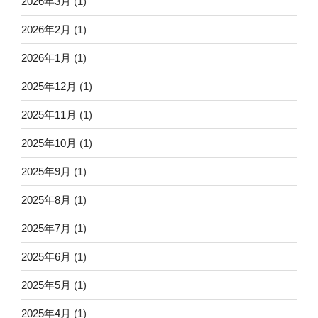
2026年3月
(1)
2026年2月
(1)
2026年1月
(1)
2025年12月
(1)
2025年11月
(1)
2025年10月
(1)
2025年9月
(1)
2025年8月
(1)
2025年7月
(1)
2025年6月
(1)
2025年5月
(1)
2025年4月
(1)