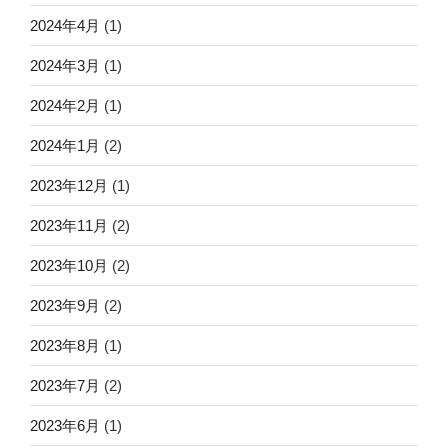
2024年4月
(1)
2024年3月
(1)
2024年2月
(1)
2024年1月
(2)
2023年12月
(1)
2023年11月
(2)
2023年10月
(2)
2023年9月
(2)
2023年8月
(1)
2023年7月
(2)
2023年6月
(1)