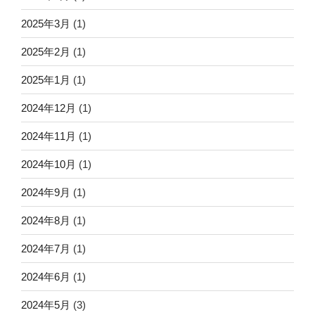
2025年3月
(1)
2025年2月
(1)
2025年1月
(1)
2024年12月
(1)
2024年11月
(1)
2024年10月
(1)
2024年9月
(1)
2024年8月
(1)
2024年7月
(1)
2024年6月
(1)
2024年5月
(3)