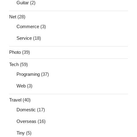
Guitar
(2)
Net
(28)
Commerce
(3)
Service
(18)
Photo
(39)
Tech
(59)
Programing
(37)
Web
(3)
Travel
(40)
Domestic
(17)
Overseas
(16)
Tiny
(5)