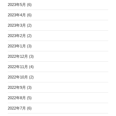
2023年5月
(6)
2023年4月
(6)
2023年3月
(2)
2023年2月
(2)
2023年1月
(3)
2022年12月
(3)
2022年11月
(4)
2022年10月
(2)
2022年9月
(3)
2022年8月
(5)
2022年7月
(6)