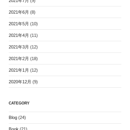
2021年7月
(9)
2021年6月
(8)
2021年5月
(10)
2021年4月
(11)
2021年3月
(12)
2021年2月
(18)
2021年1月
(12)
2020年12月
(9)
CATEGORY
Blog
(24)
Book
(21)