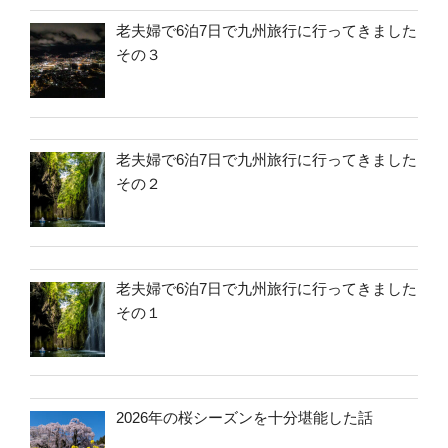
老夫婦で6泊7日で九州旅行に行ってきました
その３
老夫婦で6泊7日で九州旅行に行ってきました
その２
老夫婦で6泊7日で九州旅行に行ってきました
その１
2026年の桜シーズンを十分堪能した話