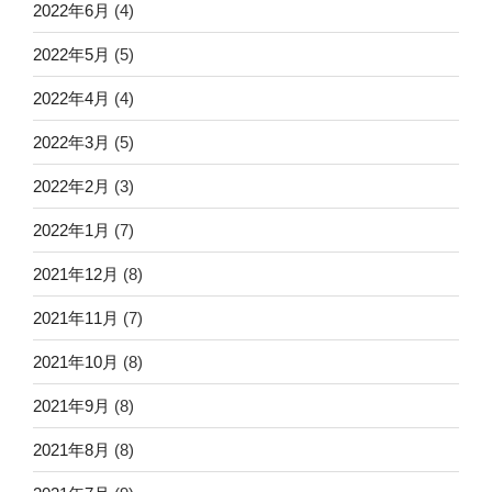
2022年6月
(4)
2022年5月
(5)
2022年4月
(4)
2022年3月
(5)
2022年2月
(3)
2022年1月
(7)
2021年12月
(8)
2021年11月
(7)
2021年10月
(8)
2021年9月
(8)
2021年8月
(8)