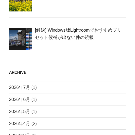
[解決] Windows版Lightroomでおすすめプリ
セット候補が出ない件の続報
ARCHIVE
2026年7月
(1)
2026年6月
(1)
2026年5月
(1)
2026年4月
(2)