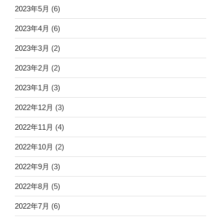
2023年5月
(6)
2023年4月
(6)
2023年3月
(2)
2023年2月
(2)
2023年1月
(3)
2022年12月
(3)
2022年11月
(4)
2022年10月
(2)
2022年9月
(3)
2022年8月
(5)
2022年7月
(6)