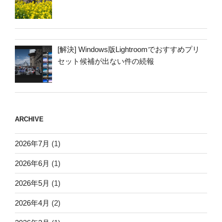
[解決] Windows版Lightroomでおすすめプリ
セット候補が出ない件の続報
ARCHIVE
2026年7月
(1)
2026年6月
(1)
2026年5月
(1)
2026年4月
(2)