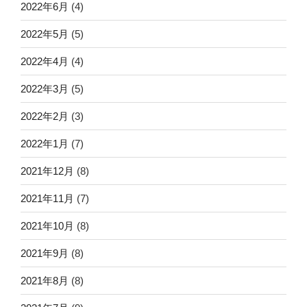
2022年6月
(4)
2022年5月
(5)
2022年4月
(4)
2022年3月
(5)
2022年2月
(3)
2022年1月
(7)
2021年12月
(8)
2021年11月
(7)
2021年10月
(8)
2021年9月
(8)
2021年8月
(8)