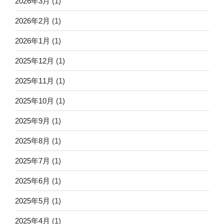
2026年3月
(1)
2026年2月
(1)
2026年1月
(1)
2025年12月
(1)
2025年11月
(1)
2025年10月
(1)
2025年9月
(1)
2025年8月
(1)
2025年7月
(1)
2025年6月
(1)
2025年5月
(1)
2025年4月
(1)