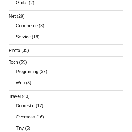
Guitar
(2)
Net
(28)
Commerce
(3)
Service
(18)
Photo
(39)
Tech
(59)
Programing
(37)
Web
(3)
Travel
(40)
Domestic
(17)
Overseas
(16)
Tiny
(5)