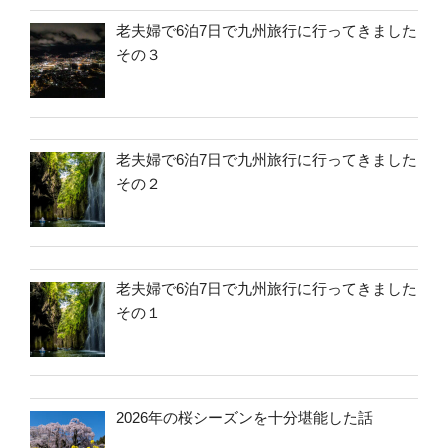
老夫婦で6泊7日で九州旅行に行ってきました
その３
老夫婦で6泊7日で九州旅行に行ってきました
その２
老夫婦で6泊7日で九州旅行に行ってきました
その１
2026年の桜シーズンを十分堪能した話