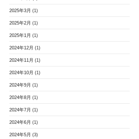
2025年3月
(1)
2025年2月
(1)
2025年1月
(1)
2024年12月
(1)
2024年11月
(1)
2024年10月
(1)
2024年9月
(1)
2024年8月
(1)
2024年7月
(1)
2024年6月
(1)
2024年5月
(3)