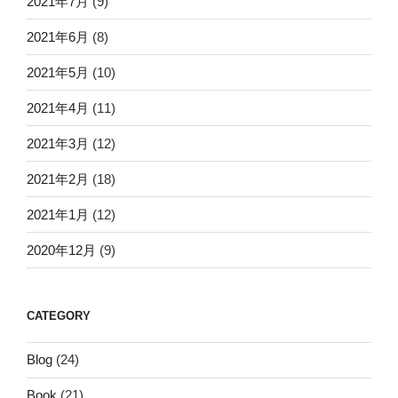
2021年7月
(9)
2021年6月
(8)
2021年5月
(10)
2021年4月
(11)
2021年3月
(12)
2021年2月
(18)
2021年1月
(12)
2020年12月
(9)
CATEGORY
Blog
(24)
Book
(21)