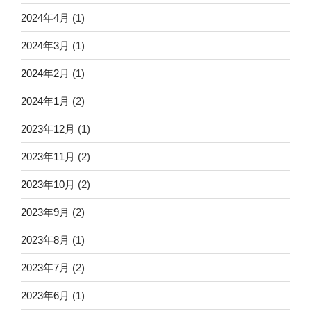
2024年4月
(1)
2024年3月
(1)
2024年2月
(1)
2024年1月
(2)
2023年12月
(1)
2023年11月
(2)
2023年10月
(2)
2023年9月
(2)
2023年8月
(1)
2023年7月
(2)
2023年6月
(1)