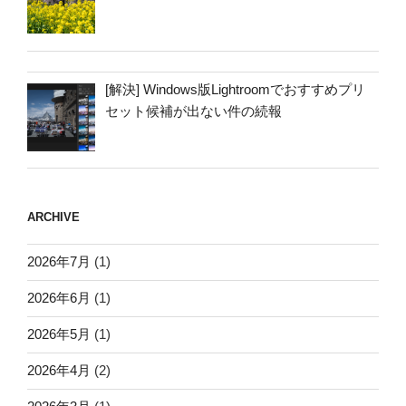
[解決] Windows版Lightroomでおすすめプリ
セット候補が出ない件の続報
ARCHIVE
2026年7月
(1)
2026年6月
(1)
2026年5月
(1)
2026年4月
(2)