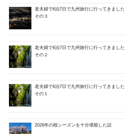
老夫婦で6泊7日で九州旅行に行ってきました
その３
老夫婦で6泊7日で九州旅行に行ってきました
その２
老夫婦で6泊7日で九州旅行に行ってきました
その１
2026年の桜シーズンを十分堪能した話