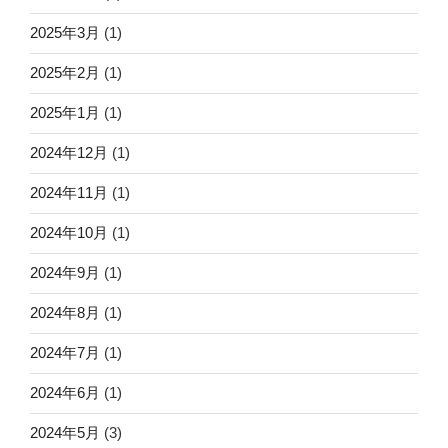
2025年3月
(1)
2025年2月
(1)
2025年1月
(1)
2024年12月
(1)
2024年11月
(1)
2024年10月
(1)
2024年9月
(1)
2024年8月
(1)
2024年7月
(1)
2024年6月
(1)
2024年5月
(3)