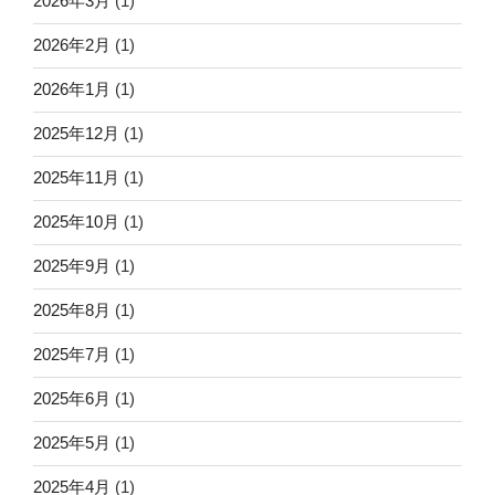
2026年3月
(1)
2026年2月
(1)
2026年1月
(1)
2025年12月
(1)
2025年11月
(1)
2025年10月
(1)
2025年9月
(1)
2025年8月
(1)
2025年7月
(1)
2025年6月
(1)
2025年5月
(1)
2025年4月
(1)