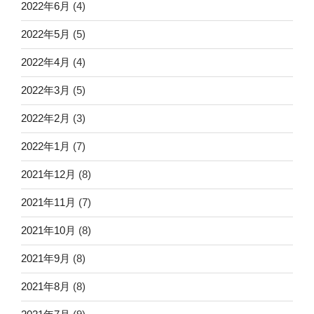
2022年6月
(4)
2022年5月
(5)
2022年4月
(4)
2022年3月
(5)
2022年2月
(3)
2022年1月
(7)
2021年12月
(8)
2021年11月
(7)
2021年10月
(8)
2021年9月
(8)
2021年8月
(8)