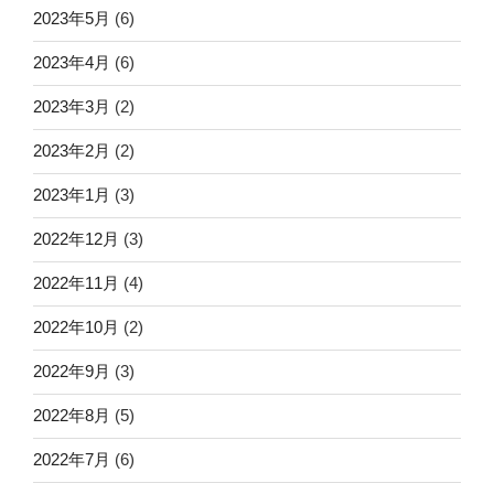
2023年5月
(6)
2023年4月
(6)
2023年3月
(2)
2023年2月
(2)
2023年1月
(3)
2022年12月
(3)
2022年11月
(4)
2022年10月
(2)
2022年9月
(3)
2022年8月
(5)
2022年7月
(6)