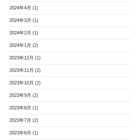
2024年4月
(1)
2024年3月
(1)
2024年2月
(1)
2024年1月
(2)
2023年12月
(1)
2023年11月
(2)
2023年10月
(2)
2023年9月
(2)
2023年8月
(1)
2023年7月
(2)
2023年6月
(1)