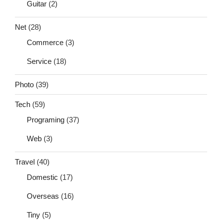
Guitar
(2)
Net
(28)
Commerce
(3)
Service
(18)
Photo
(39)
Tech
(59)
Programing
(37)
Web
(3)
Travel
(40)
Domestic
(17)
Overseas
(16)
Tiny
(5)