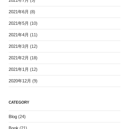
2021年7月
(9)
2021年6月
(8)
2021年5月
(10)
2021年4月
(11)
2021年3月
(12)
2021年2月
(18)
2021年1月
(12)
2020年12月
(9)
CATEGORY
Blog
(24)
Book
(21)