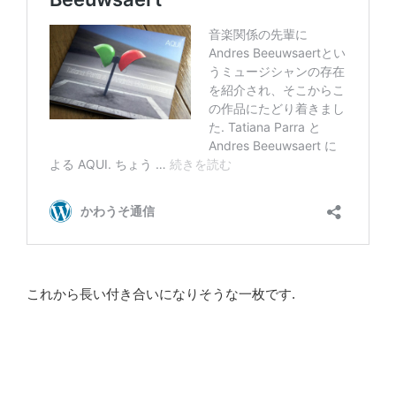
これから長い付き合いになりそうな一枚です.