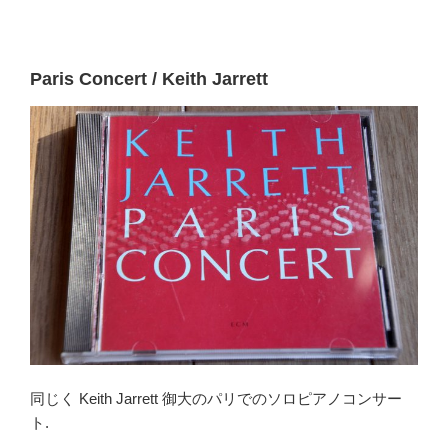
Paris Concert / Keith Jarrett
同じく Keith Jarrett 御大のパリでのソロピアノコンサー
ト.