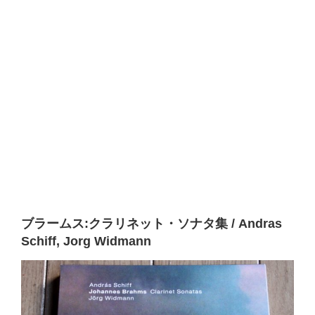
ブラームス:クラリネット・ソナタ集 / Andras
Schiff, Jorg Widmann