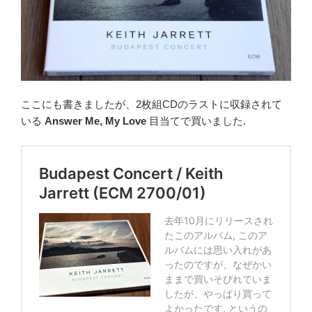
ここにも書きましたが、2枚組CDのラストに収録されて
いる
Answer Me, My Love
目当てで買いました.