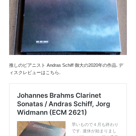
推しのピアニスト Andras Schiff 御大の2020年の作品. デ
ィスクレビューはこちら.