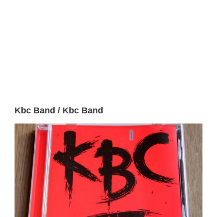
Kbc Band / Kbc Band