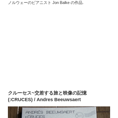
ノルウェーのピアニスト Jon Balke の作品.
クルーセス~交差する旅と映像の記憶
(:CRUCES) / Andres Beeuwsaert