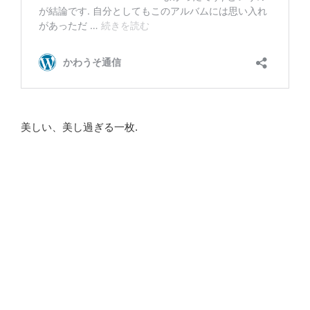
美しい、美し過ぎる一枚.