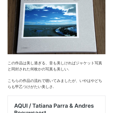
この作品は美し過ぎる、音も美しければジャケット写真
と同封された何枚かの写真も美しい.
こちらの作品の流れで聴いてみましたが、いやはやどち
らも甲乙つけがたい美しさ.