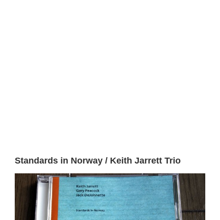
Standards in Norway / Keith Jarrett Trio