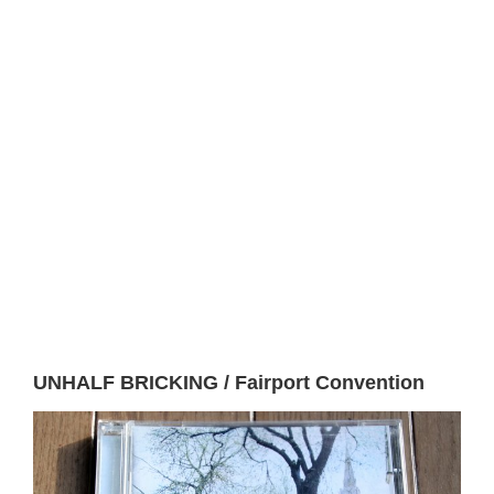
UNHALF BRICKING /
Fairport Convention