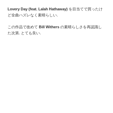
Lovery Day (feat. Lalah Hathaway)
を目当てで買ったけ
ど全曲ハズレなく素晴らしい.
この作品で改めて
Bill Withers
の素晴らしさを再認識し
た次第. とても良い.