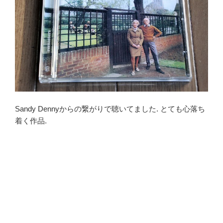
Sandy Dennyからの繋がりで聴いてました. とても心落ち
着く作品.