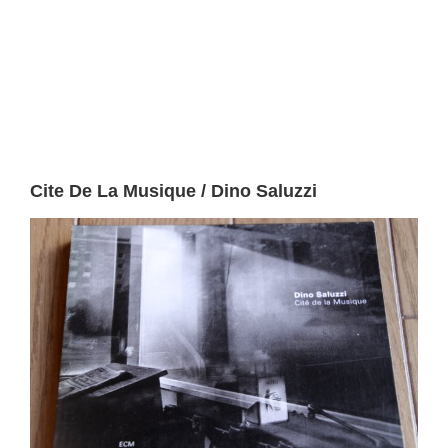
Cite De La Musique / Dino Saluzzi