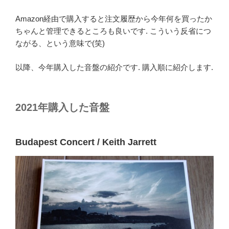
Amazon経由で購入すると注文履歴から今年何を買ったか
ちゃんと管理できるところも良いです. こういう反省につ
ながる、という意味で(笑)
以降、今年購入した音盤の紹介です. 購入順に紹介します.
2021年購入した音盤
Budapest Concert / Keith Jarrett