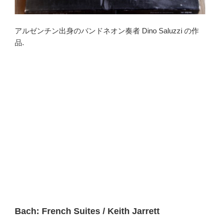
アルゼンチン出身のバンドネオン奏者 Dino Saluzzi の作
品.
Bach: French Suites / Keith Jarrett