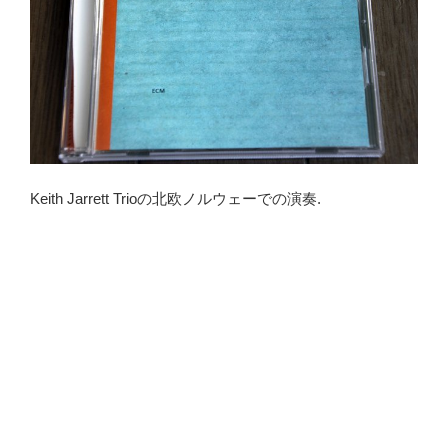
Keith Jarrett Trioの北欧ノルウェーでの演奏.