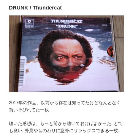
DRUNK / Thundercat
2017年の作品、以前から存在は知ってたけどなんとなく
買いそびれてた一枚.
聴いた感想は、もっと前から聴いておけばよかった, とて
も良い. 外見や音のわりに意外にリラックスできる一枚.