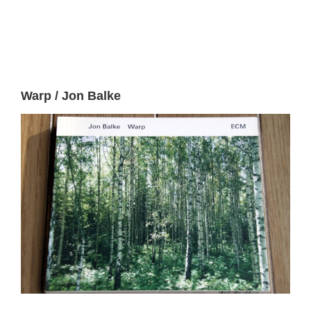
Warp / Jon Balke