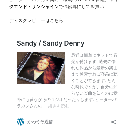
クエンド・サンシャイン
で偶然耳にして即買い.
ディスクレビューはこちら.