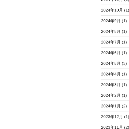
2024年10月
(1
2024年9月
(1)
2024年8月
(1)
2024年7月
(1)
2024年6月
(1)
2024年5月
(3)
2024年4月
(1)
2024年3月
(1)
2024年2月
(1)
2024年1月
(2)
2023年12月
(1
2023年11月
(2