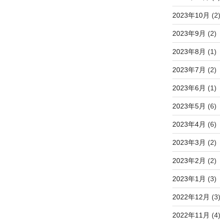
2023年10月
(2
2023年9月
(2)
2023年8月
(1)
2023年7月
(2)
2023年6月
(1)
2023年5月
(6)
2023年4月
(6)
2023年3月
(2)
2023年2月
(2)
2023年1月
(3)
2022年12月
(3
2022年11月
(4