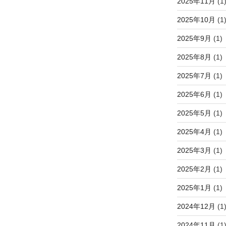
2025年11月
(1
2025年10月
(1
2025年9月
(1)
2025年8月
(1)
2025年7月
(1)
2025年6月
(1)
2025年5月
(1)
2025年4月
(1)
2025年3月
(1)
2025年2月
(1)
2025年1月
(1)
2024年12月
(1
2024年11月
(1