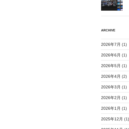
ARCHIVE
2026年7月
(1)
2026年6月
(1)
2026年5月
(1)
2026年4月
(2)
2026年3月
(1)
2026年2月
(1)
2026年1月
(1)
2025年12月
(1