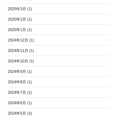
2025年3月
(1)
2025年2月
(1)
2025年1月
(1)
2024年12月
(1)
2024年11月
(1)
2024年10月
(1)
2024年9月
(1)
2024年8月
(1)
2024年7月
(1)
2024年6月
(1)
2024年5月
(3)