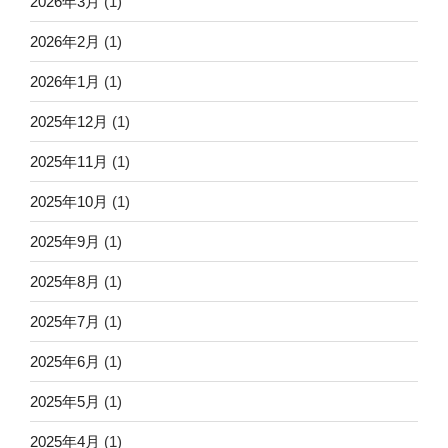
2026年3月
(1)
2026年2月
(1)
2026年1月
(1)
2025年12月
(1)
2025年11月
(1)
2025年10月
(1)
2025年9月
(1)
2025年8月
(1)
2025年7月
(1)
2025年6月
(1)
2025年5月
(1)
2025年4月
(1)