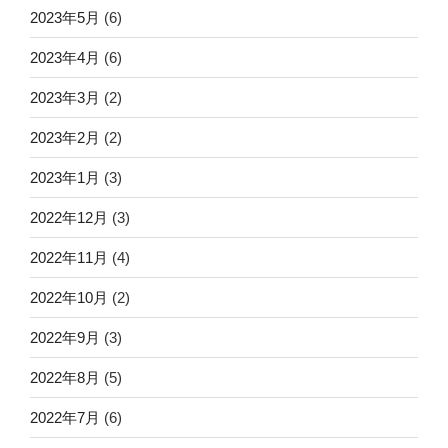
2023年5月
(6)
2023年4月
(6)
2023年3月
(2)
2023年2月
(2)
2023年1月
(3)
2022年12月
(3)
2022年11月
(4)
2022年10月
(2)
2022年9月
(3)
2022年8月
(5)
2022年7月
(6)