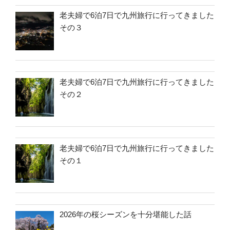
老夫婦で6泊7日で九州旅行に行ってきました
その３
老夫婦で6泊7日で九州旅行に行ってきました
その２
老夫婦で6泊7日で九州旅行に行ってきました
その１
2026年の桜シーズンを十分堪能した話