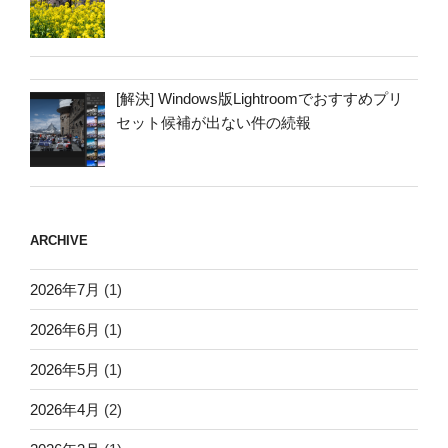
[解決] Windows版Lightroomでおすすめプリ
セット候補が出ない件の続報
ARCHIVE
2026年7月
(1)
2026年6月
(1)
2026年5月
(1)
2026年4月
(2)