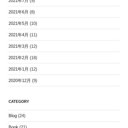
2021年7月
(9)
2021年6月
(8)
2021年5月
(10)
2021年4月
(11)
2021年3月
(12)
2021年2月
(18)
2021年1月
(12)
2020年12月
(9)
CATEGORY
Blog
(24)
Book
(21)