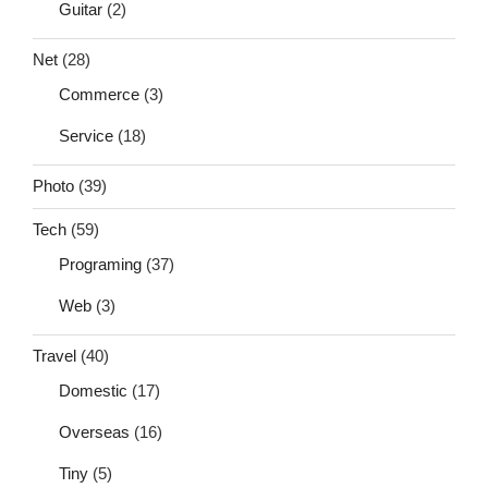
Guitar
(2)
Net
(28)
Commerce
(3)
Service
(18)
Photo
(39)
Tech
(59)
Programing
(37)
Web
(3)
Travel
(40)
Domestic
(17)
Overseas
(16)
Tiny
(5)