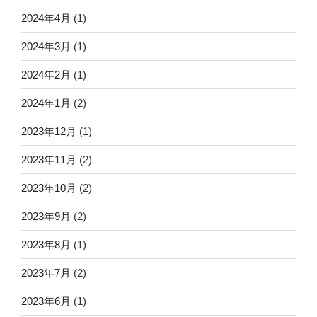
2024年4月
(1)
2024年3月
(1)
2024年2月
(1)
2024年1月
(2)
2023年12月
(1)
2023年11月
(2)
2023年10月
(2)
2023年9月
(2)
2023年8月
(1)
2023年7月
(2)
2023年6月
(1)