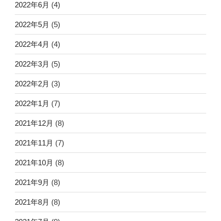
2022年6月
(4)
2022年5月
(5)
2022年4月
(4)
2022年3月
(5)
2022年2月
(3)
2022年1月
(7)
2021年12月
(8)
2021年11月
(7)
2021年10月
(8)
2021年9月
(8)
2021年8月
(8)