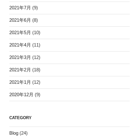
2021年7月
(9)
2021年6月
(8)
2021年5月
(10)
2021年4月
(11)
2021年3月
(12)
2021年2月
(18)
2021年1月
(12)
2020年12月
(9)
CATEGORY
Blog
(24)