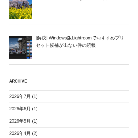
[解決] Windows版Lightroomでおすすめプリ
セット候補が出ない件の続報
ARCHIVE
2026年7月
(1)
2026年6月
(1)
2026年5月
(1)
2026年4月
(2)