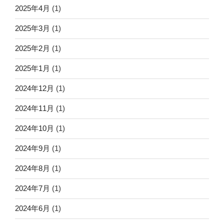
2025年4月
(1)
2025年3月
(1)
2025年2月
(1)
2025年1月
(1)
2024年12月
(1)
2024年11月
(1)
2024年10月
(1)
2024年9月
(1)
2024年8月
(1)
2024年7月
(1)
2024年6月
(1)