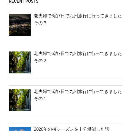
RECENT POSTS
老夫婦で6泊7日で九州旅行に行ってきました
その３
老夫婦で6泊7日で九州旅行に行ってきました
その２
老夫婦で6泊7日で九州旅行に行ってきました
その１
2026年の桜シーズンを十分堪能した話