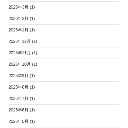
2026年3月
(1)
2026年2月
(1)
2026年1月
(1)
2025年12月
(1)
2025年11月
(1)
2025年10月
(1)
2025年9月
(1)
2025年8月
(1)
2025年7月
(1)
2025年6月
(1)
2025年5月
(1)