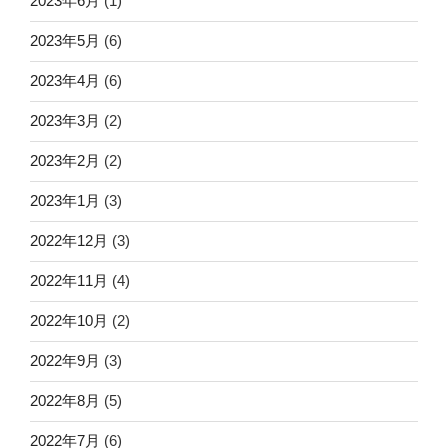
2023年6月
(1)
2023年5月
(6)
2023年4月
(6)
2023年3月
(2)
2023年2月
(2)
2023年1月
(3)
2022年12月
(3)
2022年11月
(4)
2022年10月
(2)
2022年9月
(3)
2022年8月
(5)
2022年7月
(6)