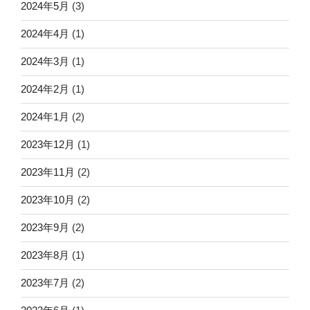
2024年5月
(3)
2024年4月
(1)
2024年3月
(1)
2024年2月
(1)
2024年1月
(2)
2023年12月
(1)
2023年11月
(2)
2023年10月
(2)
2023年9月
(2)
2023年8月
(1)
2023年7月
(2)