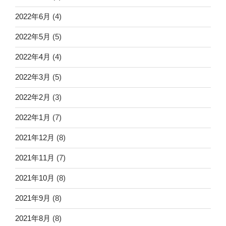
2022年6月
(4)
2022年5月
(5)
2022年4月
(4)
2022年3月
(5)
2022年2月
(3)
2022年1月
(7)
2021年12月
(8)
2021年11月
(7)
2021年10月
(8)
2021年9月
(8)
2021年8月
(8)