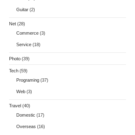
Guitar
(2)
Net
(28)
Commerce
(3)
Service
(18)
Photo
(39)
Tech
(59)
Programing
(37)
Web
(3)
Travel
(40)
Domestic
(17)
Overseas
(16)