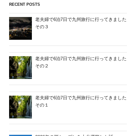
RECENT POSTS
老夫婦で6泊7日で九州旅行に行ってきました
その３
老夫婦で6泊7日で九州旅行に行ってきました
その２
老夫婦で6泊7日で九州旅行に行ってきました
その１