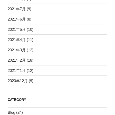
2021年7月
(9)
2021年6月
(8)
2021年5月
(10)
2021年4月
(11)
2021年3月
(12)
2021年2月
(18)
2021年1月
(12)
2020年12月
(9)
CATEGORY
Blog
(24)