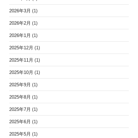
2026年3月
(1)
2026年2月
(1)
2026年1月
(1)
2025年12月
(1)
2025年11月
(1)
2025年10月
(1)
2025年9月
(1)
2025年8月
(1)
2025年7月
(1)
2025年6月
(1)
2025年5月
(1)