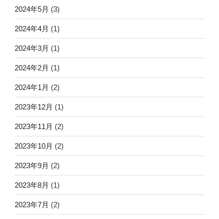
2024年5月
(3)
2024年4月
(1)
2024年3月
(1)
2024年2月
(1)
2024年1月
(2)
2023年12月
(1)
2023年11月
(2)
2023年10月
(2)
2023年9月
(2)
2023年8月
(1)
2023年7月
(2)