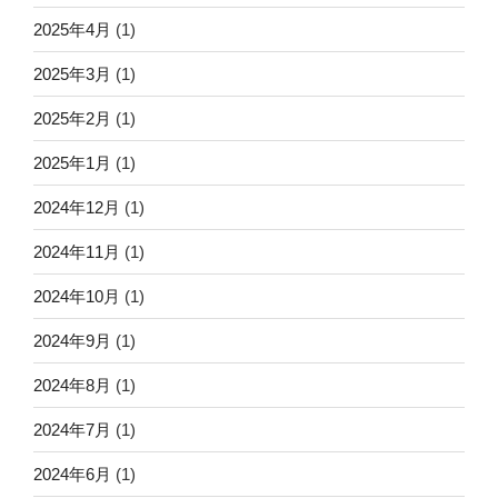
2025年4月
(1)
2025年3月
(1)
2025年2月
(1)
2025年1月
(1)
2024年12月
(1)
2024年11月
(1)
2024年10月
(1)
2024年9月
(1)
2024年8月
(1)
2024年7月
(1)
2024年6月
(1)