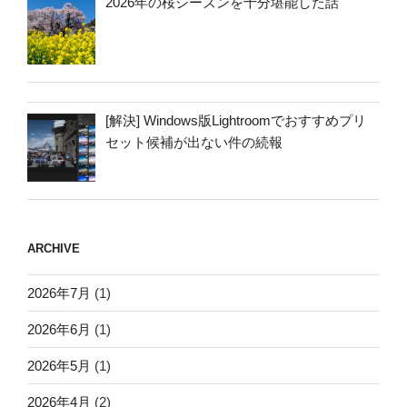
2026年の桜シーズンを十分堪能した話
[解決] Windows版Lightroomでおすすめプリ
セット候補が出ない件の続報
ARCHIVE
2026年7月
(1)
2026年6月
(1)
2026年5月
(1)
2026年4月
(2)