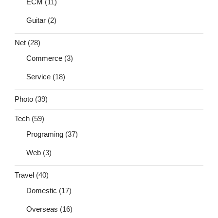
ECM
(11)
Guitar
(2)
Net
(28)
Commerce
(3)
Service
(18)
Photo
(39)
Tech
(59)
Programing
(37)
Web
(3)
Travel
(40)
Domestic
(17)
Overseas
(16)