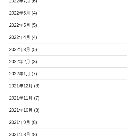
2022年7月
(6)
2022年6月
(4)
2022年5月
(5)
2022年4月
(4)
2022年3月
(5)
2022年2月
(3)
2022年1月
(7)
2021年12月
(8)
2021年11月
(7)
2021年10月
(8)
2021年9月
(8)
2021年8月
(8)