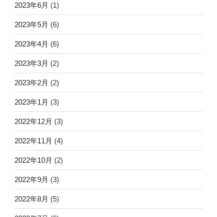
2023年6月
(1)
2023年5月
(6)
2023年4月
(6)
2023年3月
(2)
2023年2月
(2)
2023年1月
(3)
2022年12月
(3)
2022年11月
(4)
2022年10月
(2)
2022年9月
(3)
2022年8月
(5)