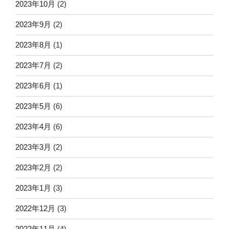
2023年10月
(2)
2023年9月
(2)
2023年8月
(1)
2023年7月
(2)
2023年6月
(1)
2023年5月
(6)
2023年4月
(6)
2023年3月
(2)
2023年2月
(2)
2023年1月
(3)
2022年12月
(3)
2022年11月
(4)