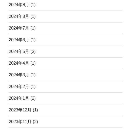
2024年9月
(1)
2024年8月
(1)
2024年7月
(1)
2024年6月
(1)
2024年5月
(3)
2024年4月
(1)
2024年3月
(1)
2024年2月
(1)
2024年1月
(2)
2023年12月
(1)
2023年11月
(2)