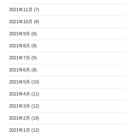
2021年11月
(7)
2021年10月
(8)
2021年9月
(8)
2021年8月
(8)
2021年7月
(9)
2021年6月
(8)
2021年5月
(10)
2021年4月
(11)
2021年3月
(12)
2021年2月
(18)
2021年1月
(12)