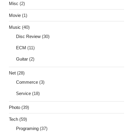
Misc
(2)
Movie
(1)
Music
(40)
Disc Review
(30)
ECM
(11)
Guitar
(2)
Net
(28)
Commerce
(3)
Service
(18)
Photo
(39)
Tech
(59)
Programing
(37)