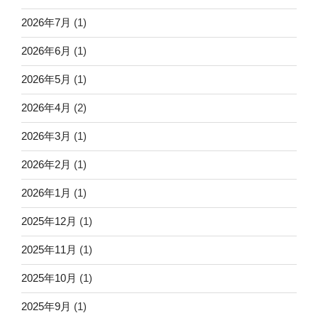
2026年7月
(1)
2026年6月
(1)
2026年5月
(1)
2026年4月
(2)
2026年3月
(1)
2026年2月
(1)
2026年1月
(1)
2025年12月
(1)
2025年11月
(1)
2025年10月
(1)
2025年9月
(1)