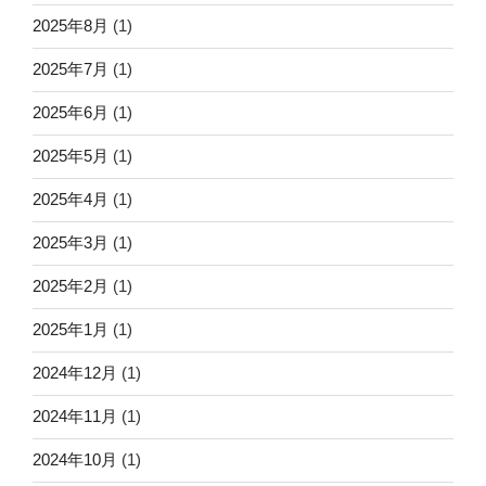
2025年8月
(1)
2025年7月
(1)
2025年6月
(1)
2025年5月
(1)
2025年4月
(1)
2025年3月
(1)
2025年2月
(1)
2025年1月
(1)
2024年12月
(1)
2024年11月
(1)
2024年10月
(1)