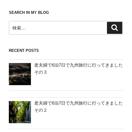
SEARCH IN MY BLOG
検
検
索
索:
RECENT POSTS
老夫婦で6泊7日で九州旅行に行ってきました
その３
老夫婦で6泊7日で九州旅行に行ってきました
その２