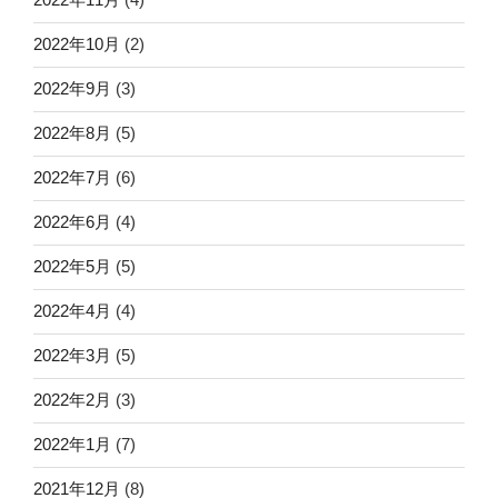
2022年10月
(2)
2022年9月
(3)
2022年8月
(5)
2022年7月
(6)
2022年6月
(4)
2022年5月
(5)
2022年4月
(4)
2022年3月
(5)
2022年2月
(3)
2022年1月
(7)
2021年12月
(8)