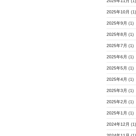
2025年11月
(1
2025年10月
(1
2025年9月
(1)
2025年8月
(1)
2025年7月
(1)
2025年6月
(1)
2025年5月
(1)
2025年4月
(1)
2025年3月
(1)
2025年2月
(1)
2025年1月
(1)
2024年12月
(1
2024年11月
(1