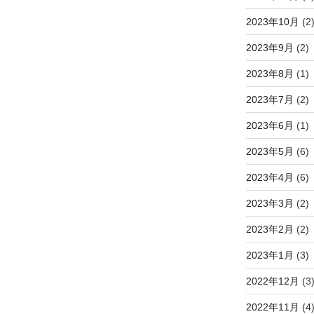
2023年10月
(2
2023年9月
(2)
2023年8月
(1)
2023年7月
(2)
2023年6月
(1)
2023年5月
(6)
2023年4月
(6)
2023年3月
(2)
2023年2月
(2)
2023年1月
(3)
2022年12月
(3
2022年11月
(4