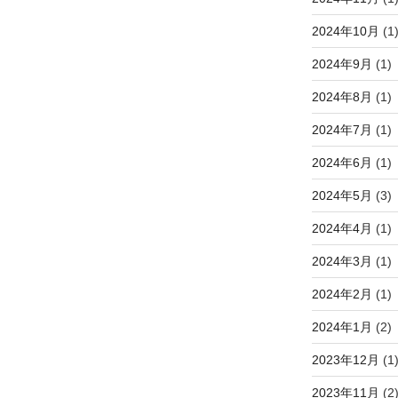
2024年10月
(1
2024年9月
(1)
2024年8月
(1)
2024年7月
(1)
2024年6月
(1)
2024年5月
(3)
2024年4月
(1)
2024年3月
(1)
2024年2月
(1)
2024年1月
(2)
2023年12月
(1
2023年11月
(2