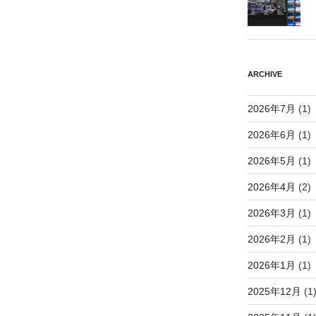
ARCHIVE
2026年7月
(1)
2026年6月
(1)
2026年5月
(1)
2026年4月
(2)
2026年3月
(1)
2026年2月
(1)
2026年1月
(1)
2025年12月
(1