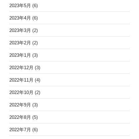
2023年5月
(6)
2023年4月
(6)
2023年3月
(2)
2023年2月
(2)
2023年1月
(3)
2022年12月
(3)
2022年11月
(4)
2022年10月
(2)
2022年9月
(3)
2022年8月
(5)
2022年7月
(6)