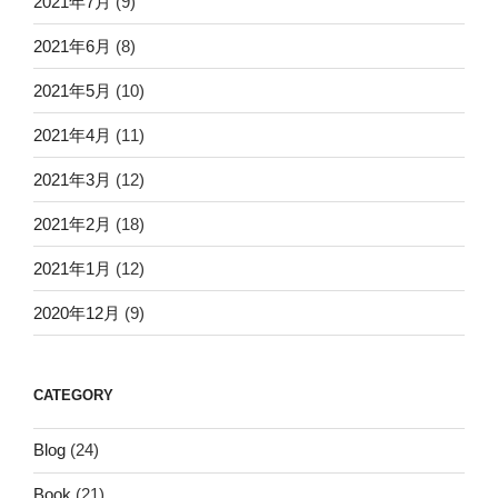
2021年7月
(9)
2021年6月
(8)
2021年5月
(10)
2021年4月
(11)
2021年3月
(12)
2021年2月
(18)
2021年1月
(12)
2020年12月
(9)
CATEGORY
Blog
(24)
Book
(21)