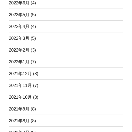
2022年6月
(4)
2022年5月
(5)
2022年4月
(4)
2022年3月
(5)
2022年2月
(3)
2022年1月
(7)
2021年12月
(8)
2021年11月
(7)
2021年10月
(8)
2021年9月
(8)
2021年8月
(8)