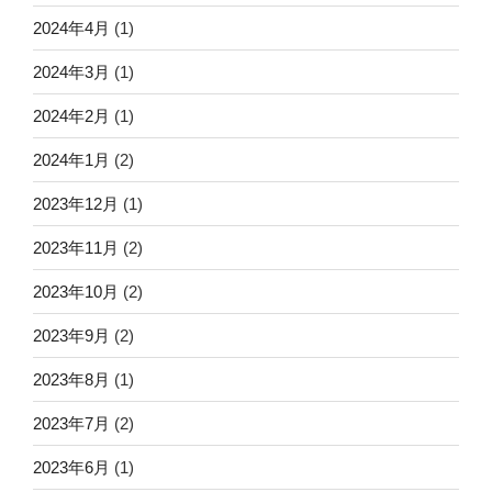
2024年4月
(1)
2024年3月
(1)
2024年2月
(1)
2024年1月
(2)
2023年12月
(1)
2023年11月
(2)
2023年10月
(2)
2023年9月
(2)
2023年8月
(1)
2023年7月
(2)
2023年6月
(1)