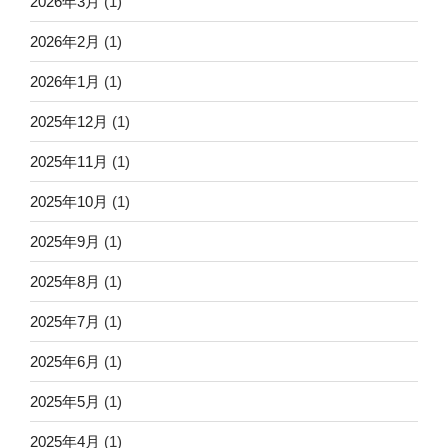
2026年3月
(1)
2026年2月
(1)
2026年1月
(1)
2025年12月
(1)
2025年11月
(1)
2025年10月
(1)
2025年9月
(1)
2025年8月
(1)
2025年7月
(1)
2025年6月
(1)
2025年5月
(1)
2025年4月
(1)