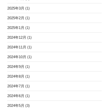
2025年3月
(1)
2025年2月
(1)
2025年1月
(1)
2024年12月
(1)
2024年11月
(1)
2024年10月
(1)
2024年9月
(1)
2024年8月
(1)
2024年7月
(1)
2024年6月
(1)
2024年5月
(3)