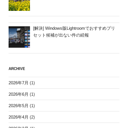
[解決] Windows版Lightroomでおすすめプリ
セット候補が出ない件の続報
ARCHIVE
2026年7月
(1)
2026年6月
(1)
2026年5月
(1)
2026年4月
(2)