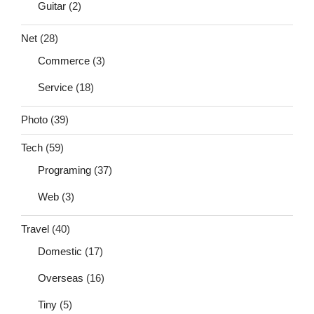
Guitar
(2)
Net
(28)
Commerce
(3)
Service
(18)
Photo
(39)
Tech
(59)
Programing
(37)
Web
(3)
Travel
(40)
Domestic
(17)
Overseas
(16)
Tiny
(5)