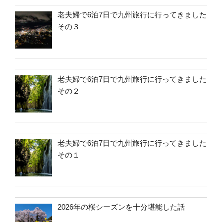
老夫婦で6泊7日で九州旅行に行ってきました
その３
老夫婦で6泊7日で九州旅行に行ってきました
その２
老夫婦で6泊7日で九州旅行に行ってきました
その１
2026年の桜シーズンを十分堪能した話