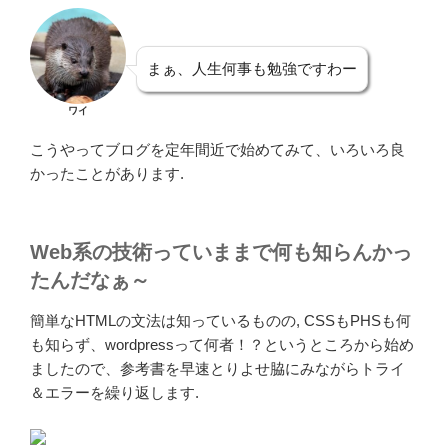
まぁ、人生何事も勉強ですわー
ワイ
こうやってブログを定年間近で始めてみて、いろいろ良
かったことがあります.
Web系の技術っていままで何も知らんかっ
たんだなぁ～
簡単なHTMLの文法は知っているものの, CSSもPHSも何
も知らず、wordpressって何者！？というところから始め
ましたので、参考書を早速とりよせ脇にみながらトライ
＆エラーを繰り返します.