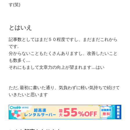
す(笑)
とはいえ
記事数としてはまだ５０程度ですし、まだまだこれから
です.
分からないこともたくさんありますし、改善したいこと
も数多く…
それにもまして文章力の向上が望まれます…はい
ただ, 最初に書いた通り、気負わずに軽い気持ちで続けて
いきたいと思います