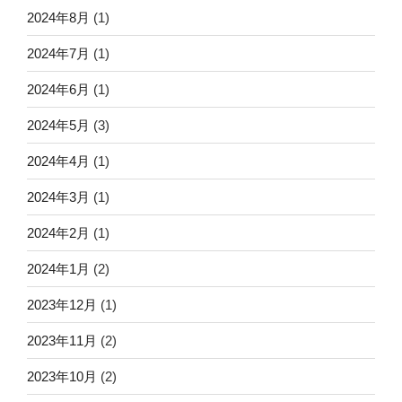
2024年8月
(1)
2024年7月
(1)
2024年6月
(1)
2024年5月
(3)
2024年4月
(1)
2024年3月
(1)
2024年2月
(1)
2024年1月
(2)
2023年12月
(1)
2023年11月
(2)
2023年10月
(2)