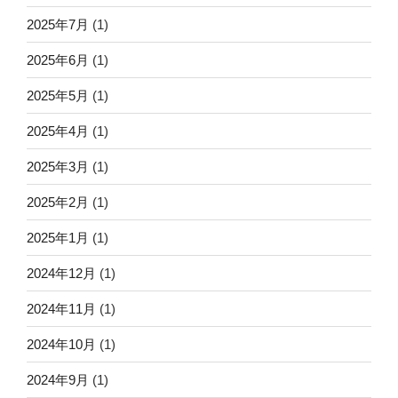
2025年7月
(1)
2025年6月
(1)
2025年5月
(1)
2025年4月
(1)
2025年3月
(1)
2025年2月
(1)
2025年1月
(1)
2024年12月
(1)
2024年11月
(1)
2024年10月
(1)
2024年9月
(1)