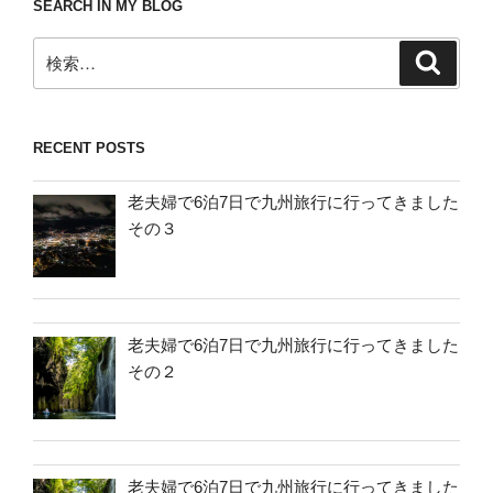
SEARCH IN MY BLOG
検
検
索
索:
RECENT POSTS
老夫婦で6泊7日で九州旅行に行ってきました
その３
老夫婦で6泊7日で九州旅行に行ってきました
その２
老夫婦で6泊7日で九州旅行に行ってきました