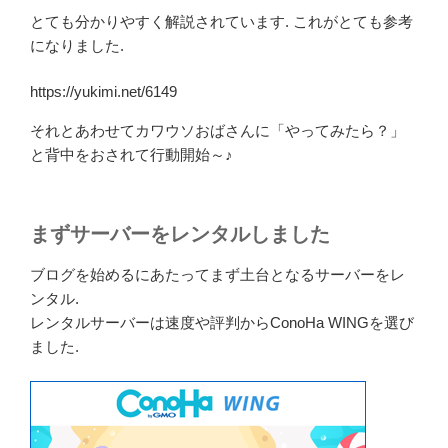
とても分かりやすく解説されています. これがとても参考
になりました.
https://yukimi.net/6149
それとあわせてカワウソおばさんに「やってみたら？」
と背中をおされて行動開始～♪
まずサーバーをレンタルしました
ブログを始めるにあたってまず土台となるサーバーをレ
ンタル.
レンタルサーバーは速度や評判からConoHa WINGを選び
ました.