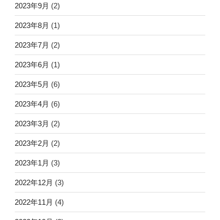
2023年9月
(2)
2023年8月
(1)
2023年7月
(2)
2023年6月
(1)
2023年5月
(6)
2023年4月
(6)
2023年3月
(2)
2023年2月
(2)
2023年1月
(3)
2022年12月
(3)
2022年11月
(4)