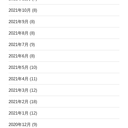
2021年10月
(8)
2021年9月
(8)
2021年8月
(8)
2021年7月
(9)
2021年6月
(8)
2021年5月
(10)
2021年4月
(11)
2021年3月
(12)
2021年2月
(18)
2021年1月
(12)
2020年12月
(9)