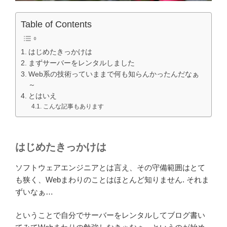
Table of Contents
はじめたきっかけは
まずサーバーをレンタルしました
Web系の技術っていままで何も知らんかったんだなぁ
～
とはいえ
こんな記事もあります
はじめたきっかけは
ソフトウェアエンジニアとは言え、その守備範囲はとて
も狭く、Webまわりのことはほとんど知りません. それま
ずいなぁ…
ということで自分でサーバーをレンタルしてブログ書い