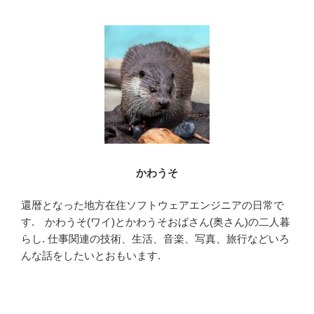
かわうそ
還暦となった地方在住ソフトウェアエンジニアの日常で
す. かわうそ(ワイ)とかわうそおばさん(奥さん)の二人暮
らし. 仕事関連の技術、生活、音楽、写真、旅行などいろ
んな話をしたいとおもいます.