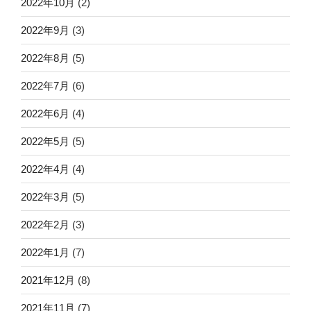
2022年10月
(2)
2022年9月
(3)
2022年8月
(5)
2022年7月
(6)
2022年6月
(4)
2022年5月
(5)
2022年4月
(4)
2022年3月
(5)
2022年2月
(3)
2022年1月
(7)
2021年12月
(8)
2021年11月
(7)