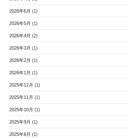
2026年6月
(1)
2026年5月
(1)
2026年4月
(2)
2026年3月
(1)
2026年2月
(1)
2026年1月
(1)
2025年12月
(1)
2025年11月
(1)
2025年10月
(1)
2025年9月
(1)
2025年8月
(1)