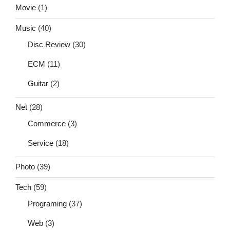
Movie
(1)
Music
(40)
Disc Review
(30)
ECM
(11)
Guitar
(2)
Net
(28)
Commerce
(3)
Service
(18)
Photo
(39)
Tech
(59)
Programing
(37)
Web
(3)