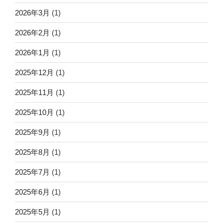
2026年3月
(1)
2026年2月
(1)
2026年1月
(1)
2025年12月
(1)
2025年11月
(1)
2025年10月
(1)
2025年9月
(1)
2025年8月
(1)
2025年7月
(1)
2025年6月
(1)
2025年5月
(1)