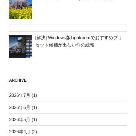
[解決] Windows版Lightroomでおすすめプリ
セット候補が出ない件の続報
ARCHIVE
2026年7月
(1)
2026年6月
(1)
2026年5月
(1)
2026年4月
(2)