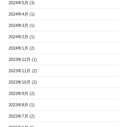
2024年5月
(3)
2024年4月
(1)
2024年3月
(1)
2024年2月
(1)
2024年1月
(2)
2023年12月
(1)
2023年11月
(2)
2023年10月
(2)
2023年9月
(2)
2023年8月
(1)
2023年7月
(2)