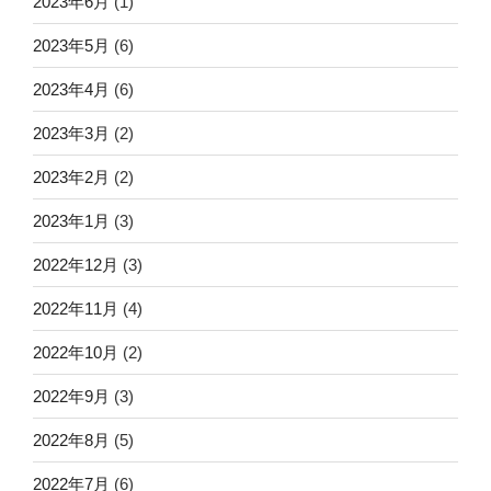
2023年6月
(1)
2023年5月
(6)
2023年4月
(6)
2023年3月
(2)
2023年2月
(2)
2023年1月
(3)
2022年12月
(3)
2022年11月
(4)
2022年10月
(2)
2022年9月
(3)
2022年8月
(5)
2022年7月
(6)