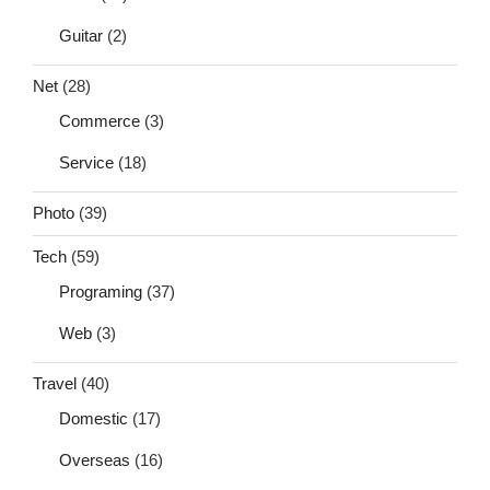
Guitar
(2)
Net
(28)
Commerce
(3)
Service
(18)
Photo
(39)
Tech
(59)
Programing
(37)
Web
(3)
Travel
(40)
Domestic
(17)
Overseas
(16)