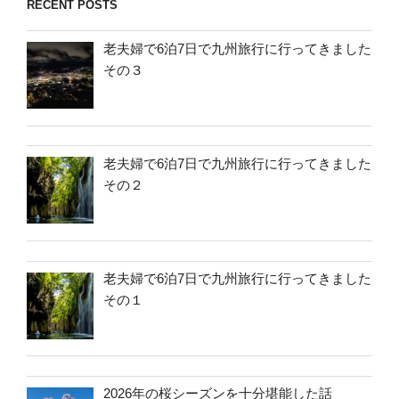
RECENT POSTS
老夫婦で6泊7日で九州旅行に行ってきました
その３
老夫婦で6泊7日で九州旅行に行ってきました
その２
老夫婦で6泊7日で九州旅行に行ってきました
その１
2026年の桜シーズンを十分堪能した話