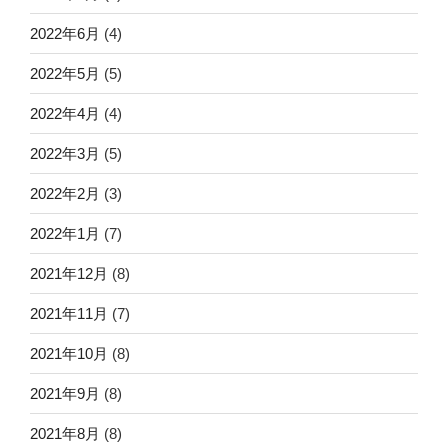
2022年6月
(4)
2022年5月
(5)
2022年4月
(4)
2022年3月
(5)
2022年2月
(3)
2022年1月
(7)
2021年12月
(8)
2021年11月
(7)
2021年10月
(8)
2021年9月
(8)
2021年8月
(8)