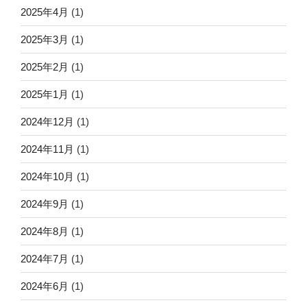
2025年4月
(1)
2025年3月
(1)
2025年2月
(1)
2025年1月
(1)
2024年12月
(1)
2024年11月
(1)
2024年10月
(1)
2024年9月
(1)
2024年8月
(1)
2024年7月
(1)
2024年6月
(1)