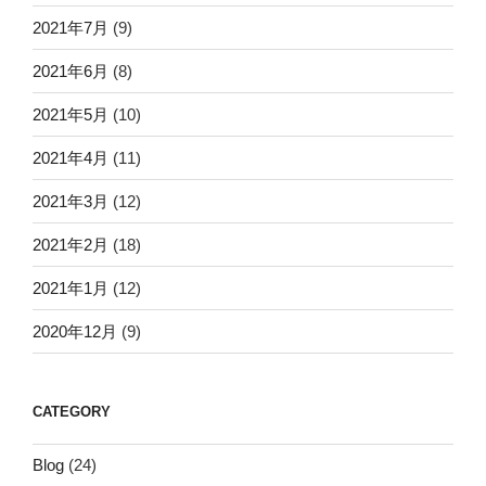
2021年7月
(9)
2021年6月
(8)
2021年5月
(10)
2021年4月
(11)
2021年3月
(12)
2021年2月
(18)
2021年1月
(12)
2020年12月
(9)
CATEGORY
Blog
(24)