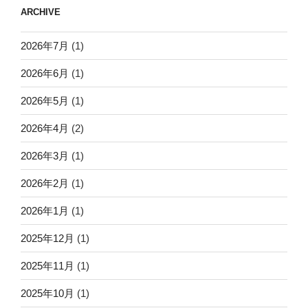
ARCHIVE
2026年7月
(1)
2026年6月
(1)
2026年5月
(1)
2026年4月
(2)
2026年3月
(1)
2026年2月
(1)
2026年1月
(1)
2025年12月
(1)
2025年11月
(1)
2025年10月
(1)