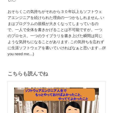
おそらくこの気持ちがそれから３０年以上もソフトウェ
アエンジニアを続けられた理由の一つかもしれません. い
まはプログラムの規模が大きくなってしまっているの
で、一人で全体を書きかげることは不可能ですが、一つ
のプロセス、一つのライブラリを書き上げた瞬間は同じ
ような気持ちになることがあります. この気持ちを忘れず
に生涯ソフトウェアを書いていければなぁと思います…(If
you need me…)
こちらも読んでね