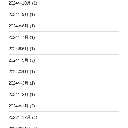
2024年10月
(1)
2024年9月
(1)
2024年8月
(1)
2024年7月
(1)
2024年6月
(1)
2024年5月
(3)
2024年4月
(1)
2024年3月
(1)
2024年2月
(1)
2024年1月
(2)
2023年12月
(1)