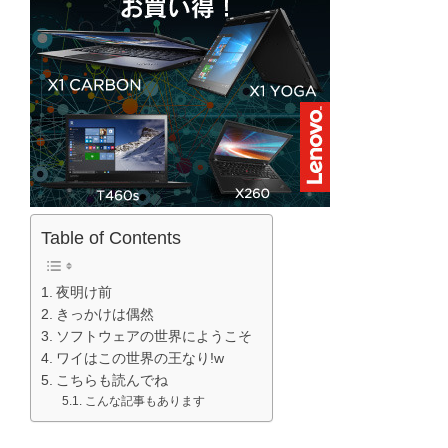
Table of Contents
夜明け前
きっかけは偶然
ソフトウェアの世界にようこそ
ワイはこの世界の王なり!w
こちらも読んでね
こんな記事もあります