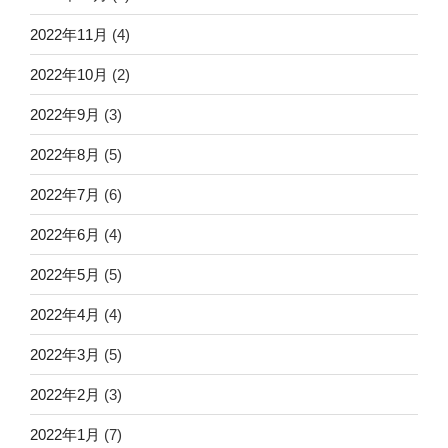
2022年11月
(4)
2022年10月
(2)
2022年9月
(3)
2022年8月
(5)
2022年7月
(6)
2022年6月
(4)
2022年5月
(5)
2022年4月
(4)
2022年3月
(5)
2022年2月
(3)
2022年1月
(7)