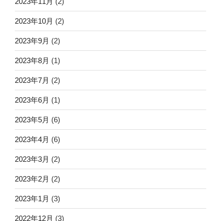
2023年11月
(2)
2023年10月
(2)
2023年9月
(2)
2023年8月
(1)
2023年7月
(2)
2023年6月
(1)
2023年5月
(6)
2023年4月
(6)
2023年3月
(2)
2023年2月
(2)
2023年1月
(3)
2022年12月
(3)