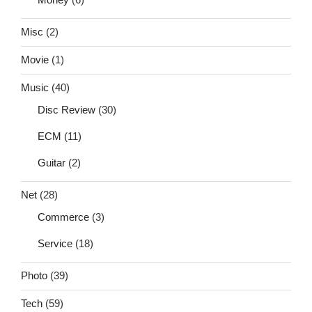
Misc
(2)
Movie
(1)
Music
(40)
Disc Review
(30)
ECM
(11)
Guitar
(2)
Net
(28)
Commerce
(3)
Service
(18)
Photo
(39)
Tech
(59)