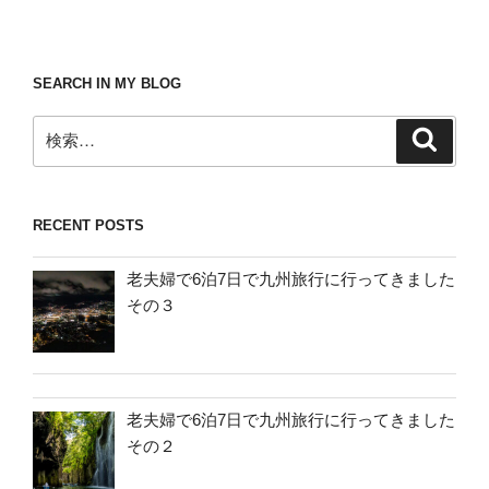
SEARCH IN MY BLOG
検
検
索
索:
RECENT POSTS
老夫婦で6泊7日で九州旅行に行ってきました
その３
老夫婦で6泊7日で九州旅行に行ってきました
その２