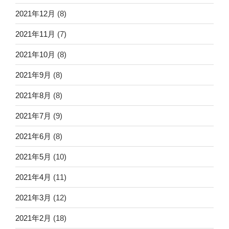
2021年12月
(8)
2021年11月
(7)
2021年10月
(8)
2021年9月
(8)
2021年8月
(8)
2021年7月
(9)
2021年6月
(8)
2021年5月
(10)
2021年4月
(11)
2021年3月
(12)
2021年2月
(18)