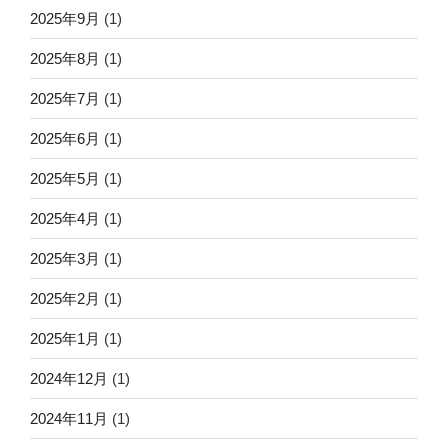
2025年9月
(1)
2025年8月
(1)
2025年7月
(1)
2025年6月
(1)
2025年5月
(1)
2025年4月
(1)
2025年3月
(1)
2025年2月
(1)
2025年1月
(1)
2024年12月
(1)
2024年11月
(1)