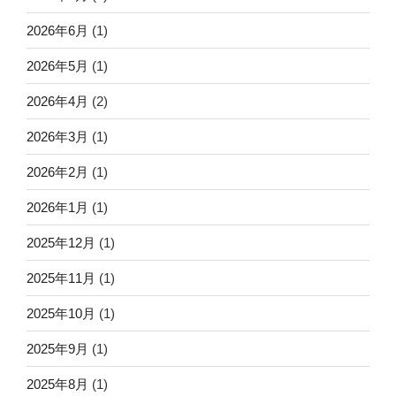
2026年6月
(1)
2026年5月
(1)
2026年4月
(2)
2026年3月
(1)
2026年2月
(1)
2026年1月
(1)
2025年12月
(1)
2025年11月
(1)
2025年10月
(1)
2025年9月
(1)
2025年8月
(1)