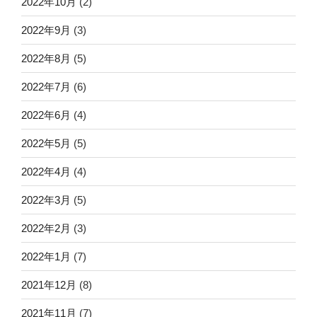
2022年10月
(2)
2022年9月
(3)
2022年8月
(5)
2022年7月
(6)
2022年6月
(4)
2022年5月
(5)
2022年4月
(4)
2022年3月
(5)
2022年2月
(3)
2022年1月
(7)
2021年12月
(8)
2021年11月
(7)