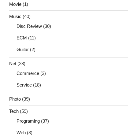
Movie
(1)
Music
(40)
Disc Review
(30)
ECM
(11)
Guitar
(2)
Net
(28)
Commerce
(3)
Service
(18)
Photo
(39)
Tech
(59)
Programing
(37)
Web
(3)