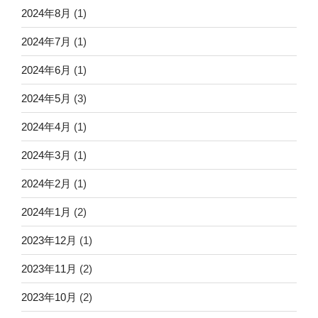
2024年8月
(1)
2024年7月
(1)
2024年6月
(1)
2024年5月
(3)
2024年4月
(1)
2024年3月
(1)
2024年2月
(1)
2024年1月
(2)
2023年12月
(1)
2023年11月
(2)
2023年10月
(2)