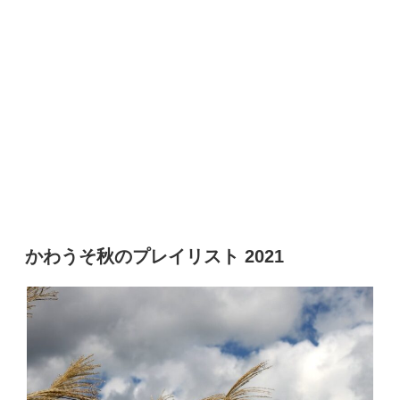
かわうそ秋のプレイリスト 2021