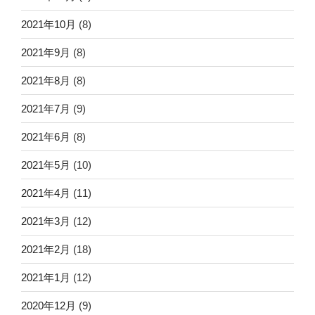
2021年10月
(8)
2021年9月
(8)
2021年8月
(8)
2021年7月
(9)
2021年6月
(8)
2021年5月
(10)
2021年4月
(11)
2021年3月
(12)
2021年2月
(18)
2021年1月
(12)
2020年12月
(9)