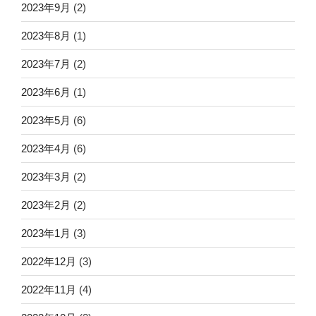
2023年9月
(2)
2023年8月
(1)
2023年7月
(2)
2023年6月
(1)
2023年5月
(6)
2023年4月
(6)
2023年3月
(2)
2023年2月
(2)
2023年1月
(3)
2022年12月
(3)
2022年11月
(4)