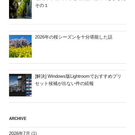
その１
2026年の桜シーズンを十分堪能した話
[解決] Windows版Lightroomでおすすめプリ
セット候補が出ない件の続報
ARCHIVE
2026年7月
(1)