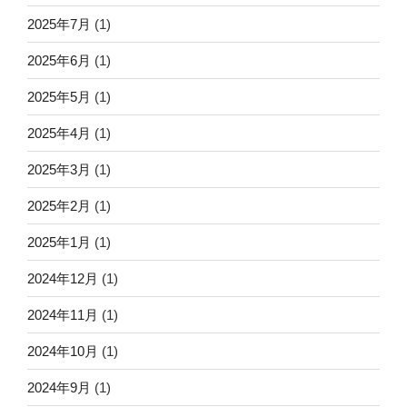
2025年7月
(1)
2025年6月
(1)
2025年5月
(1)
2025年4月
(1)
2025年3月
(1)
2025年2月
(1)
2025年1月
(1)
2024年12月
(1)
2024年11月
(1)
2024年10月
(1)
2024年9月
(1)