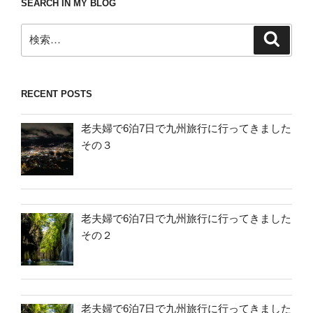
SEARCH IN MY BLOG
検
検
索
索:
RECENT POSTS
老夫婦で6泊7日で九州旅行に行ってきました
その３
老夫婦で6泊7日で九州旅行に行ってきました
その２
老夫婦で6泊7日で九州旅行に行ってきました