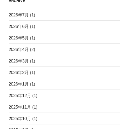
ARCHIVE
2026年7月
(1)
2026年6月
(1)
2026年5月
(1)
2026年4月
(2)
2026年3月
(1)
2026年2月
(1)
2026年1月
(1)
2025年12月
(1)
2025年11月
(1)
2025年10月
(1)