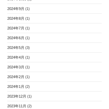
2024年9月
(1)
2024年8月
(1)
2024年7月
(1)
2024年6月
(1)
2024年5月
(3)
2024年4月
(1)
2024年3月
(1)
2024年2月
(1)
2024年1月
(2)
2023年12月
(1)
2023年11月
(2)