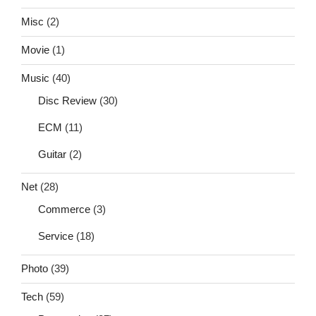
Misc
(2)
Movie
(1)
Music
(40)
Disc Review
(30)
ECM
(11)
Guitar
(2)
Net
(28)
Commerce
(3)
Service
(18)
Photo
(39)
Tech
(59)