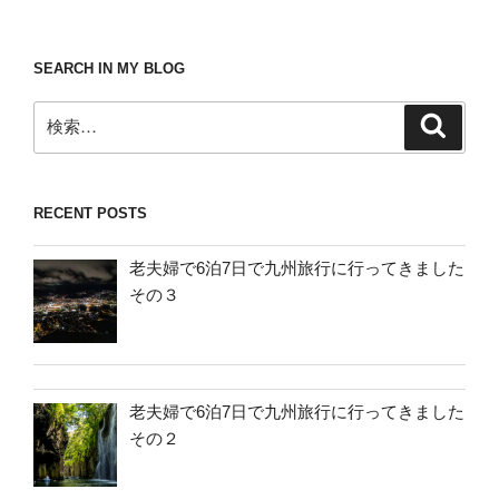
SEARCH IN MY BLOG
検
検
索
索:
RECENT POSTS
老夫婦で6泊7日で九州旅行に行ってきました
その３
老夫婦で6泊7日で九州旅行に行ってきました
その２