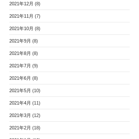
2021年12月
(8)
2021年11月
(7)
2021年10月
(8)
2021年9月
(8)
2021年8月
(8)
2021年7月
(9)
2021年6月
(8)
2021年5月
(10)
2021年4月
(11)
2021年3月
(12)
2021年2月
(18)