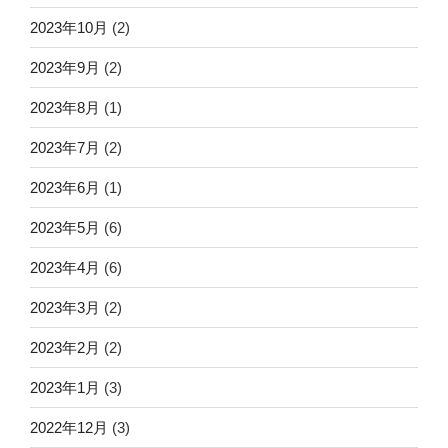
2023年10月
(2)
2023年9月
(2)
2023年8月
(1)
2023年7月
(2)
2023年6月
(1)
2023年5月
(6)
2023年4月
(6)
2023年3月
(2)
2023年2月
(2)
2023年1月
(3)
2022年12月
(3)