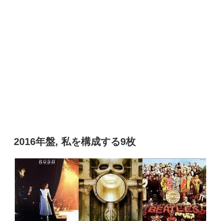
2016年盤, 私を構成する9枚