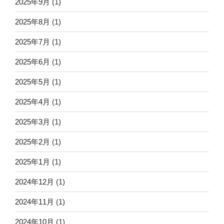
2025年9月
(1)
2025年8月
(1)
2025年7月
(1)
2025年6月
(1)
2025年5月
(1)
2025年4月
(1)
2025年3月
(1)
2025年2月
(1)
2025年1月
(1)
2024年12月
(1)
2024年11月
(1)
2024年10月
(1)