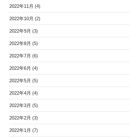
2022年11月
(4)
2022年10月
(2)
2022年9月
(3)
2022年8月
(5)
2022年7月
(6)
2022年6月
(4)
2022年5月
(5)
2022年4月
(4)
2022年3月
(5)
2022年2月
(3)
2022年1月
(7)