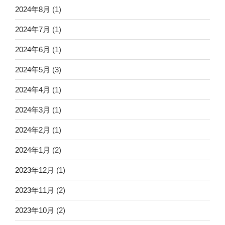
2024年8月
(1)
2024年7月
(1)
2024年6月
(1)
2024年5月
(3)
2024年4月
(1)
2024年3月
(1)
2024年2月
(1)
2024年1月
(2)
2023年12月
(1)
2023年11月
(2)
2023年10月
(2)