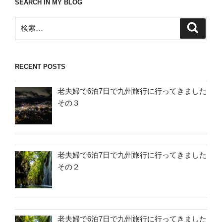
SEARCH IN MY BLOG
検
検
索
索:
RECENT POSTS
老夫婦で6泊7日で九州旅行に行ってきました
その３
老夫婦で6泊7日で九州旅行に行ってきました
その２
老夫婦で6泊7日で九州旅行に行ってきました