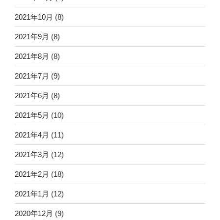
2021年10月
(8)
2021年9月
(8)
2021年8月
(8)
2021年7月
(9)
2021年6月
(8)
2021年5月
(10)
2021年4月
(11)
2021年3月
(12)
2021年2月
(18)
2021年1月
(12)
2020年12月
(9)