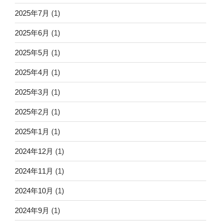
2025年7月
(1)
2025年6月
(1)
2025年5月
(1)
2025年4月
(1)
2025年3月
(1)
2025年2月
(1)
2025年1月
(1)
2024年12月
(1)
2024年11月
(1)
2024年10月
(1)
2024年9月
(1)