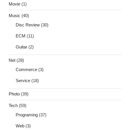
Movie
(1)
Music
(40)
Disc Review
(30)
ECM
(11)
Guitar
(2)
Net
(28)
Commerce
(3)
Service
(18)
Photo
(39)
Tech
(59)
Programing
(37)
Web
(3)