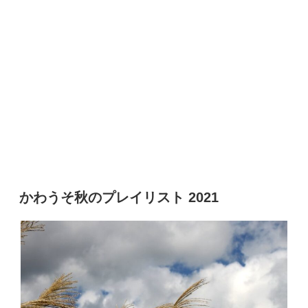
かわうそ秋のプレイリスト 2021