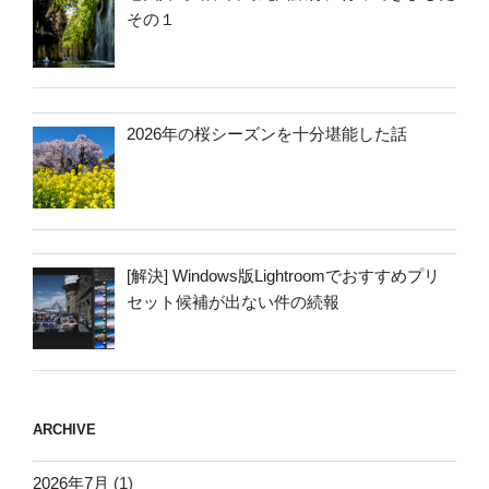
その１
2026年の桜シーズンを十分堪能した話
[解決] Windows版Lightroomでおすすめプリ
セット候補が出ない件の続報
ARCHIVE
2026年7月
(1)