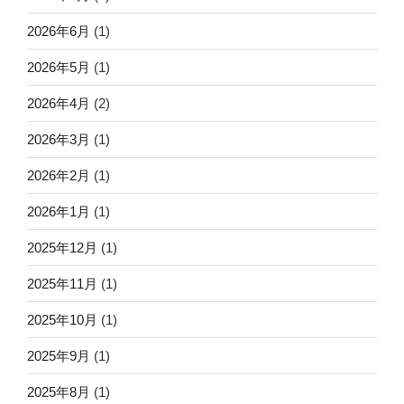
2026年6月
(1)
2026年5月
(1)
2026年4月
(2)
2026年3月
(1)
2026年2月
(1)
2026年1月
(1)
2025年12月
(1)
2025年11月
(1)
2025年10月
(1)
2025年9月
(1)
2025年8月
(1)