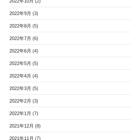
2022年10月
(2)
2022年9月
(3)
2022年8月
(5)
2022年7月
(6)
2022年6月
(4)
2022年5月
(5)
2022年4月
(4)
2022年3月
(5)
2022年2月
(3)
2022年1月
(7)
2021年12月
(8)
2021年11月
(7)