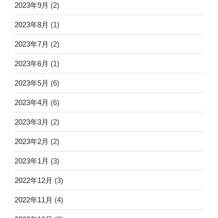
2023年9月
(2)
2023年8月
(1)
2023年7月
(2)
2023年6月
(1)
2023年5月
(6)
2023年4月
(6)
2023年3月
(2)
2023年2月
(2)
2023年1月
(3)
2022年12月
(3)
2022年11月
(4)