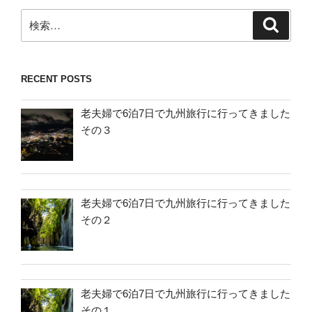
検
検
索
索:
RECENT POSTS
老夫婦で6泊7日で九州旅行に行ってきました
その３
老夫婦で6泊7日で九州旅行に行ってきました
その２
老夫婦で6泊7日で九州旅行に行ってきました
その１