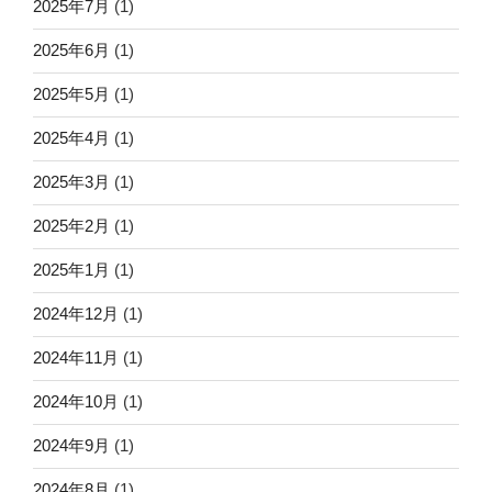
2025年7月
(1)
2025年6月
(1)
2025年5月
(1)
2025年4月
(1)
2025年3月
(1)
2025年2月
(1)
2025年1月
(1)
2024年12月
(1)
2024年11月
(1)
2024年10月
(1)
2024年9月
(1)
2024年8月
(1)