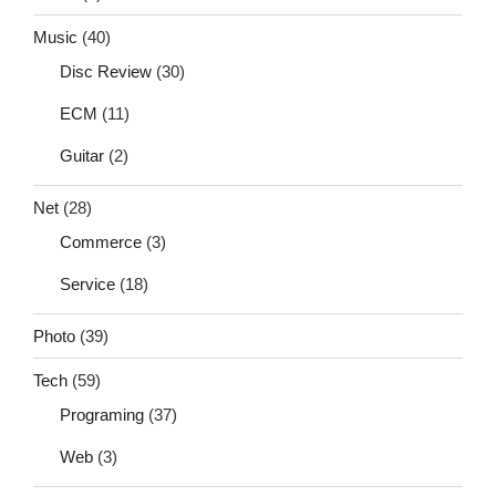
Music
(40)
Disc Review
(30)
ECM
(11)
Guitar
(2)
Net
(28)
Commerce
(3)
Service
(18)
Photo
(39)
Tech
(59)
Programing
(37)
Web
(3)