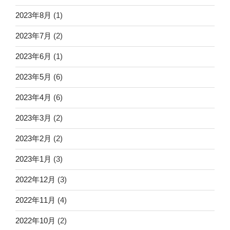
2023年8月
(1)
2023年7月
(2)
2023年6月
(1)
2023年5月
(6)
2023年4月
(6)
2023年3月
(2)
2023年2月
(2)
2023年1月
(3)
2022年12月
(3)
2022年11月
(4)
2022年10月
(2)