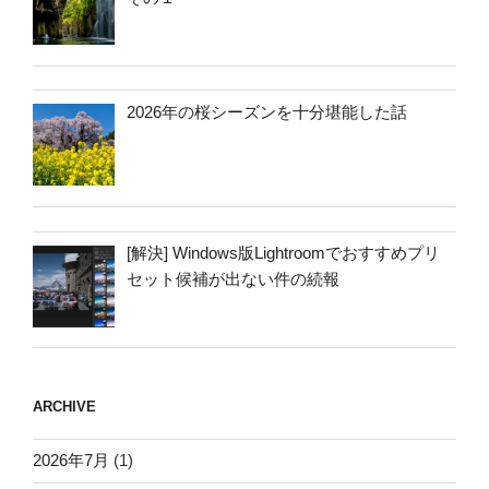
2026年の桜シーズンを十分堪能した話
[解決] Windows版Lightroomでおすすめプリ
セット候補が出ない件の続報
ARCHIVE
2026年7月
(1)