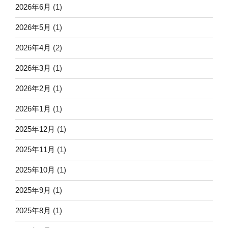
2026年6月
(1)
2026年5月
(1)
2026年4月
(2)
2026年3月
(1)
2026年2月
(1)
2026年1月
(1)
2025年12月
(1)
2025年11月
(1)
2025年10月
(1)
2025年9月
(1)
2025年8月
(1)