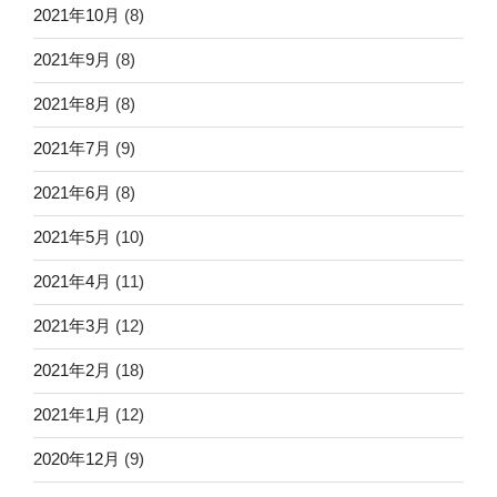
2021年10月
(8)
2021年9月
(8)
2021年8月
(8)
2021年7月
(9)
2021年6月
(8)
2021年5月
(10)
2021年4月
(11)
2021年3月
(12)
2021年2月
(18)
2021年1月
(12)
2020年12月
(9)