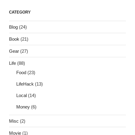
CATEGORY
Blog
(24)
Book
(21)
Gear
(27)
Life
(88)
Food
(23)
LifeHack
(13)
Local
(14)
Money
(6)
Misc
(2)
Movie
(1)