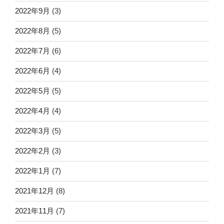
2022年9月
(3)
2022年8月
(5)
2022年7月
(6)
2022年6月
(4)
2022年5月
(5)
2022年4月
(4)
2022年3月
(5)
2022年2月
(3)
2022年1月
(7)
2021年12月
(8)
2021年11月
(7)