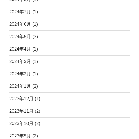
2024年7月
(1)
2024年6月
(1)
2024年5月
(3)
2024年4月
(1)
2024年3月
(1)
2024年2月
(1)
2024年1月
(2)
2023年12月
(1)
2023年11月
(2)
2023年10月
(2)
2023年9月
(2)