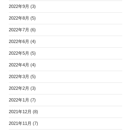
2022年9月
(3)
2022年8月
(5)
2022年7月
(6)
2022年6月
(4)
2022年5月
(5)
2022年4月
(4)
2022年3月
(5)
2022年2月
(3)
2022年1月
(7)
2021年12月
(8)
2021年11月
(7)