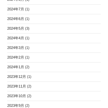
2024年7月
(1)
2024年6月
(1)
2024年5月
(3)
2024年4月
(1)
2024年3月
(1)
2024年2月
(1)
2024年1月
(2)
2023年12月
(1)
2023年11月
(2)
2023年10月
(2)
2023年9月
(2)