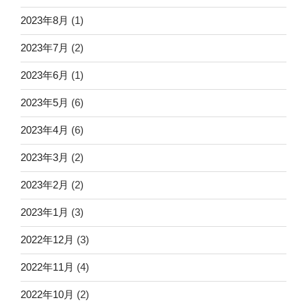
2023年8月
(1)
2023年7月
(2)
2023年6月
(1)
2023年5月
(6)
2023年4月
(6)
2023年3月
(2)
2023年2月
(2)
2023年1月
(3)
2022年12月
(3)
2022年11月
(4)
2022年10月
(2)