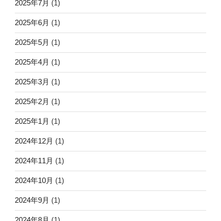
2025年7月
(1)
2025年6月
(1)
2025年5月
(1)
2025年4月
(1)
2025年3月
(1)
2025年2月
(1)
2025年1月
(1)
2024年12月
(1)
2024年11月
(1)
2024年10月
(1)
2024年9月
(1)
2024年8月
(1)