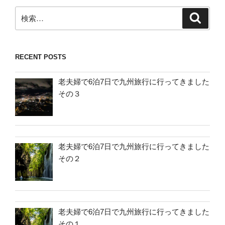
検
検
索
索:
RECENT POSTS
老夫婦で6泊7日で九州旅行に行ってきました
その３
老夫婦で6泊7日で九州旅行に行ってきました
その２
老夫婦で6泊7日で九州旅行に行ってきました
その１