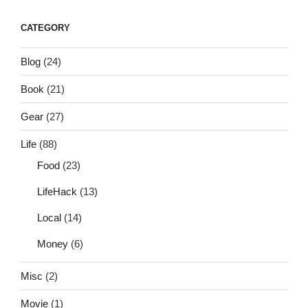
CATEGORY
Blog
(24)
Book
(21)
Gear
(27)
Life
(88)
Food
(23)
LifeHack
(13)
Local
(14)
Money
(6)
Misc
(2)
Movie
(1)