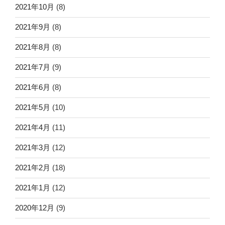
2021年10月
(8)
2021年9月
(8)
2021年8月
(8)
2021年7月
(9)
2021年6月
(8)
2021年5月
(10)
2021年4月
(11)
2021年3月
(12)
2021年2月
(18)
2021年1月
(12)
2020年12月
(9)