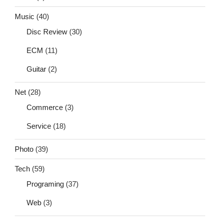
Music
(40)
Disc Review
(30)
ECM
(11)
Guitar
(2)
Net
(28)
Commerce
(3)
Service
(18)
Photo
(39)
Tech
(59)
Programing
(37)
Web
(3)