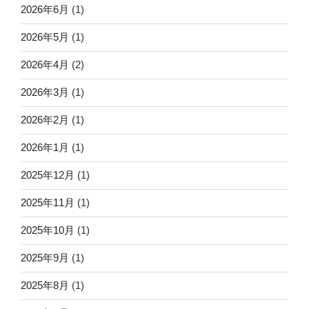
2026年6月
(1)
2026年5月
(1)
2026年4月
(2)
2026年3月
(1)
2026年2月
(1)
2026年1月
(1)
2025年12月
(1)
2025年11月
(1)
2025年10月
(1)
2025年9月
(1)
2025年8月
(1)