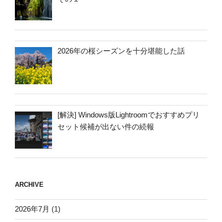
2026年の桜シーズンを十分堪能した話
[解決] Windows版Lightroomでおすすめプリ
セット候補が出ない件の続報
ARCHIVE
2026年7月
(1)