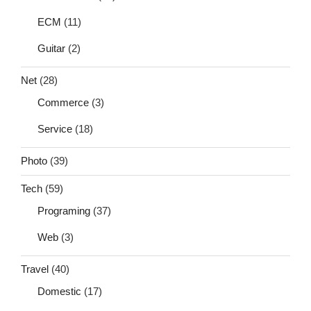
ECM
(11)
Guitar
(2)
Net
(28)
Commerce
(3)
Service
(18)
Photo
(39)
Tech
(59)
Programing
(37)
Web
(3)
Travel
(40)
Domestic
(17)