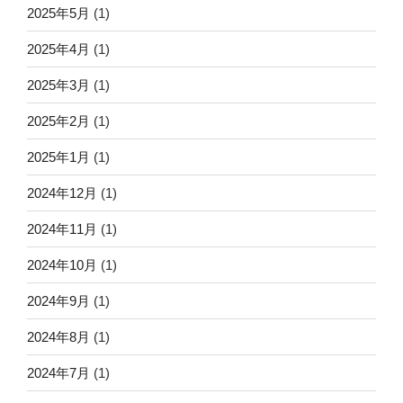
2025年5月
(1)
2025年4月
(1)
2025年3月
(1)
2025年2月
(1)
2025年1月
(1)
2024年12月
(1)
2024年11月
(1)
2024年10月
(1)
2024年9月
(1)
2024年8月
(1)
2024年7月
(1)