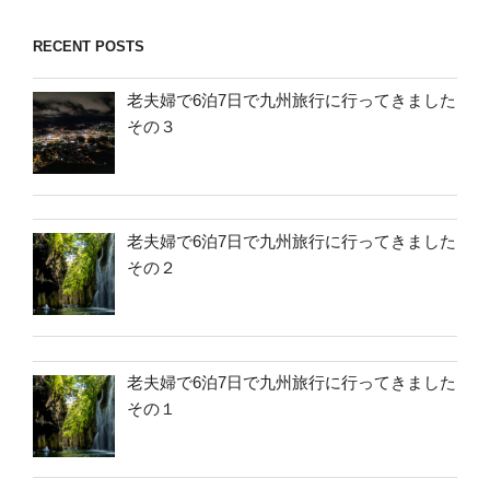
RECENT POSTS
老夫婦で6泊7日で九州旅行に行ってきました
その３
老夫婦で6泊7日で九州旅行に行ってきました
その２
老夫婦で6泊7日で九州旅行に行ってきました
その１