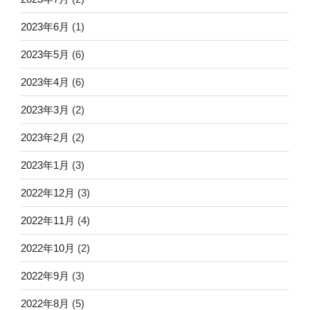
2023年6月
(1)
2023年5月
(6)
2023年4月
(6)
2023年3月
(2)
2023年2月
(2)
2023年1月
(3)
2022年12月
(3)
2022年11月
(4)
2022年10月
(2)
2022年9月
(3)
2022年8月
(5)