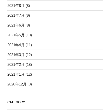
2021年8月
(8)
2021年7月
(9)
2021年6月
(8)
2021年5月
(10)
2021年4月
(11)
2021年3月
(12)
2021年2月
(18)
2021年1月
(12)
2020年12月
(9)
CATEGORY