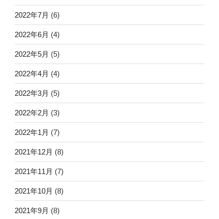
2022年7月
(6)
2022年6月
(4)
2022年5月
(5)
2022年4月
(4)
2022年3月
(5)
2022年2月
(3)
2022年1月
(7)
2021年12月
(8)
2021年11月
(7)
2021年10月
(8)
2021年9月
(8)