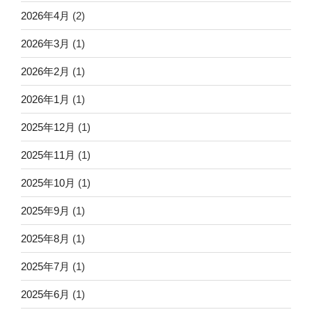
2026年4月
(2)
2026年3月
(1)
2026年2月
(1)
2026年1月
(1)
2025年12月
(1)
2025年11月
(1)
2025年10月
(1)
2025年9月
(1)
2025年8月
(1)
2025年7月
(1)
2025年6月
(1)