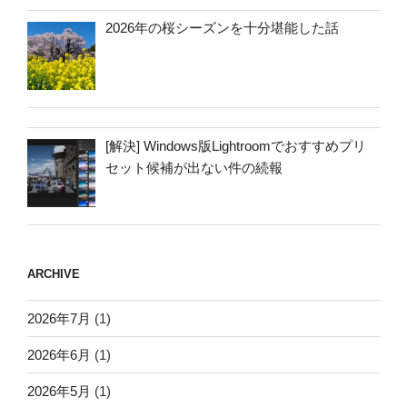
2026年の桜シーズンを十分堪能した話
[解決] Windows版Lightroomでおすすめプリ
セット候補が出ない件の続報
ARCHIVE
2026年7月
(1)
2026年6月
(1)
2026年5月
(1)