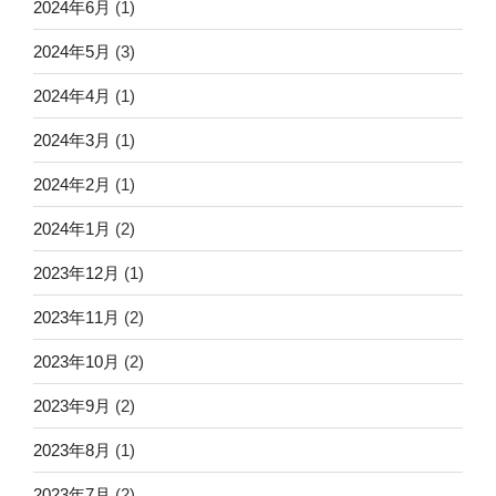
2024年6月
(1)
2024年5月
(3)
2024年4月
(1)
2024年3月
(1)
2024年2月
(1)
2024年1月
(2)
2023年12月
(1)
2023年11月
(2)
2023年10月
(2)
2023年9月
(2)
2023年8月
(1)
2023年7月
(2)