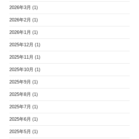
2026年3月
(1)
2026年2月
(1)
2026年1月
(1)
2025年12月
(1)
2025年11月
(1)
2025年10月
(1)
2025年9月
(1)
2025年8月
(1)
2025年7月
(1)
2025年6月
(1)
2025年5月
(1)