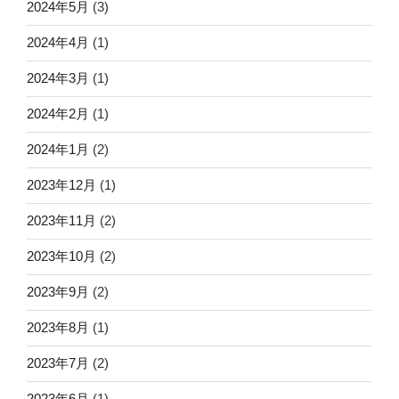
2024年5月
(3)
2024年4月
(1)
2024年3月
(1)
2024年2月
(1)
2024年1月
(2)
2023年12月
(1)
2023年11月
(2)
2023年10月
(2)
2023年9月
(2)
2023年8月
(1)
2023年7月
(2)
2023年6月
(1)