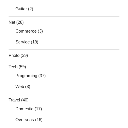
Guitar
(2)
Net
(28)
Commerce
(3)
Service
(18)
Photo
(39)
Tech
(59)
Programing
(37)
Web
(3)
Travel
(40)
Domestic
(17)
Overseas
(16)