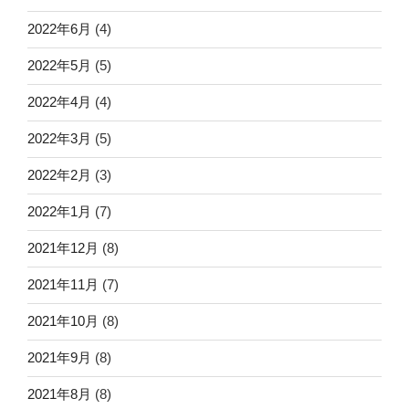
2022年6月
(4)
2022年5月
(5)
2022年4月
(4)
2022年3月
(5)
2022年2月
(3)
2022年1月
(7)
2021年12月
(8)
2021年11月
(7)
2021年10月
(8)
2021年9月
(8)
2021年8月
(8)