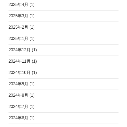
2025年4月
(1)
2025年3月
(1)
2025年2月
(1)
2025年1月
(1)
2024年12月
(1)
2024年11月
(1)
2024年10月
(1)
2024年9月
(1)
2024年8月
(1)
2024年7月
(1)
2024年6月
(1)