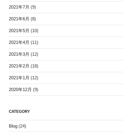
2021年7月
(9)
2021年6月
(8)
2021年5月
(10)
2021年4月
(11)
2021年3月
(12)
2021年2月
(18)
2021年1月
(12)
2020年12月
(9)
CATEGORY
Blog
(24)