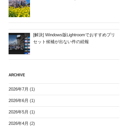
[解決] Windows版Lightroomでおすすめプリ
セット候補が出ない件の続報
ARCHIVE
2026年7月
(1)
2026年6月
(1)
2026年5月
(1)
2026年4月
(2)