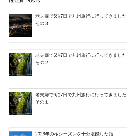
RECENT POSTS
老夫婦で6泊7日で九州旅行に行ってきました
その３
老夫婦で6泊7日で九州旅行に行ってきました
その２
老夫婦で6泊7日で九州旅行に行ってきました
その１
2026年の桜シーズンを十分堪能した話