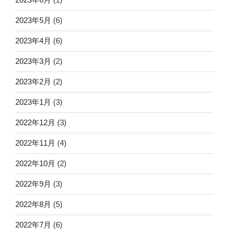
2023年5月
(6)
2023年4月
(6)
2023年3月
(2)
2023年2月
(2)
2023年1月
(3)
2022年12月
(3)
2022年11月
(4)
2022年10月
(2)
2022年9月
(3)
2022年8月
(5)
2022年7月
(6)