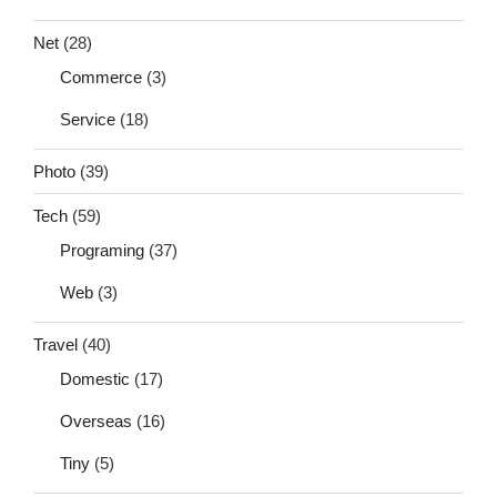
Net
(28)
Commerce
(3)
Service
(18)
Photo
(39)
Tech
(59)
Programing
(37)
Web
(3)
Travel
(40)
Domestic
(17)
Overseas
(16)
Tiny
(5)