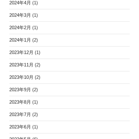
2024年4月
(1)
2024年3月
(1)
2024年2月
(1)
2024年1月
(2)
2023年12月
(1)
2023年11月
(2)
2023年10月
(2)
2023年9月
(2)
2023年8月
(1)
2023年7月
(2)
2023年6月
(1)