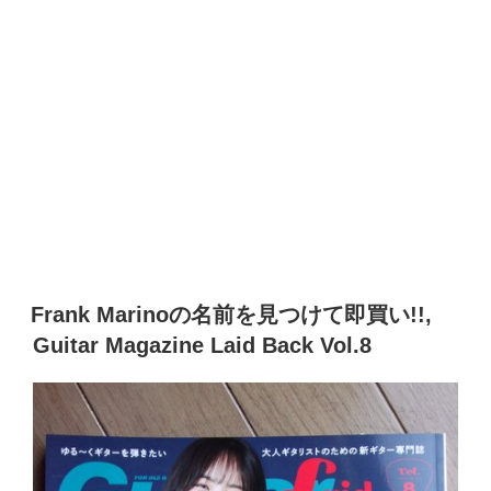
Frank Marinoの名前を見つけて即買い!!,
Guitar Magazine Laid Back Vol.8