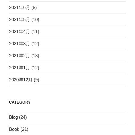
2021年6月
(8)
2021年5月
(10)
2021年4月
(11)
2021年3月
(12)
2021年2月
(18)
2021年1月
(12)
2020年12月
(9)
CATEGORY
Blog
(24)
Book
(21)