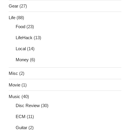
Gear
(27)
Life
(88)
Food
(23)
LifeHack
(13)
Local
(14)
Money
(6)
Misc
(2)
Movie
(1)
Music
(40)
Disc Review
(30)
ECM
(11)
Guitar
(2)