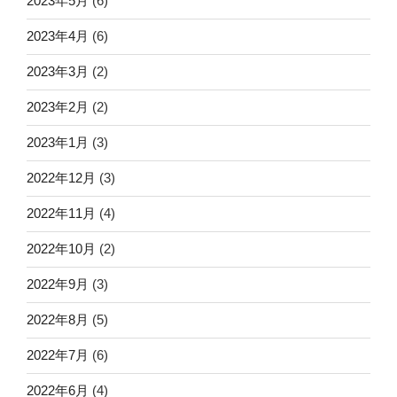
2023年5月
(6)
2023年4月
(6)
2023年3月
(2)
2023年2月
(2)
2023年1月
(3)
2022年12月
(3)
2022年11月
(4)
2022年10月
(2)
2022年9月
(3)
2022年8月
(5)
2022年7月
(6)
2022年6月
(4)