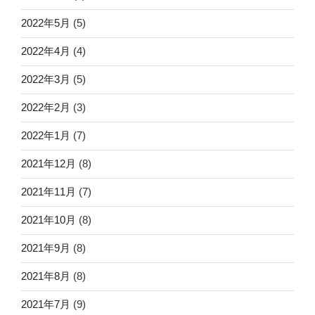
2022年5月
(5)
2022年4月
(4)
2022年3月
(5)
2022年2月
(3)
2022年1月
(7)
2021年12月
(8)
2021年11月
(7)
2021年10月
(8)
2021年9月
(8)
2021年8月
(8)
2021年7月
(9)