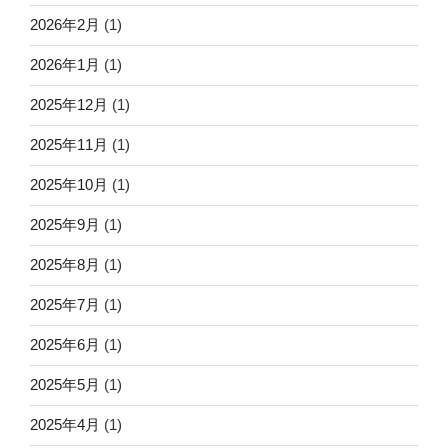
2026年2月
(1)
2026年1月
(1)
2025年12月
(1)
2025年11月
(1)
2025年10月
(1)
2025年9月
(1)
2025年8月
(1)
2025年7月
(1)
2025年6月
(1)
2025年5月
(1)
2025年4月
(1)