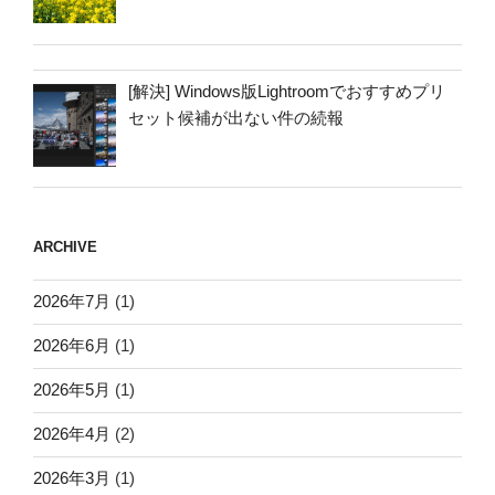
[解決] Windows版Lightroomでおすすめプリ
セット候補が出ない件の続報
ARCHIVE
2026年7月
(1)
2026年6月
(1)
2026年5月
(1)
2026年4月
(2)
2026年3月
(1)