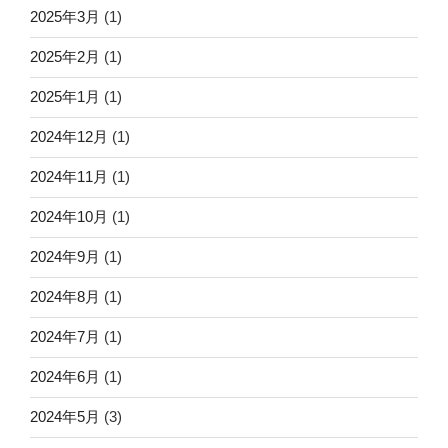
2025年3月
(1)
2025年2月
(1)
2025年1月
(1)
2024年12月
(1)
2024年11月
(1)
2024年10月
(1)
2024年9月
(1)
2024年8月
(1)
2024年7月
(1)
2024年6月
(1)
2024年5月
(3)