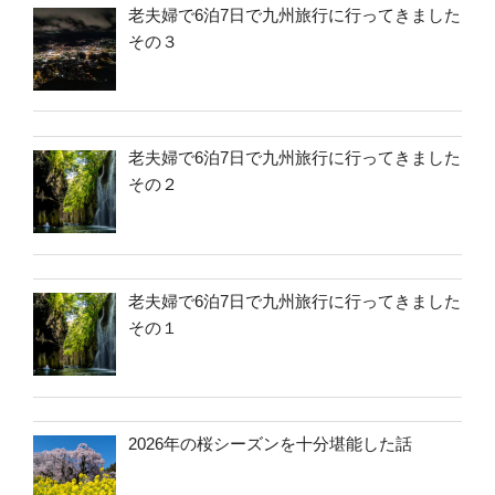
老夫婦で6泊7日で九州旅行に行ってきました
その３
老夫婦で6泊7日で九州旅行に行ってきました
その２
老夫婦で6泊7日で九州旅行に行ってきました
その１
2026年の桜シーズンを十分堪能した話