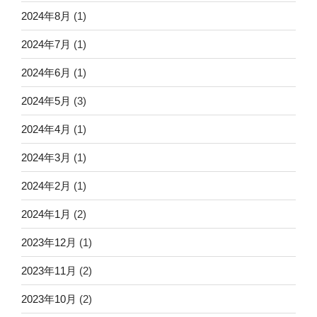
2024年8月
(1)
2024年7月
(1)
2024年6月
(1)
2024年5月
(3)
2024年4月
(1)
2024年3月
(1)
2024年2月
(1)
2024年1月
(2)
2023年12月
(1)
2023年11月
(2)
2023年10月
(2)