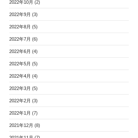
2022年10月
(2)
2022年9月
(3)
2022年8月
(5)
2022年7月
(6)
2022年6月
(4)
2022年5月
(5)
2022年4月
(4)
2022年3月
(5)
2022年2月
(3)
2022年1月
(7)
2021年12月
(8)
2021年11月
(7)