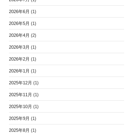
2026年6月
(1)
2026年5月
(1)
2026年4月
(2)
2026年3月
(1)
2026年2月
(1)
2026年1月
(1)
2025年12月
(1)
2025年11月
(1)
2025年10月
(1)
2025年9月
(1)
2025年8月
(1)