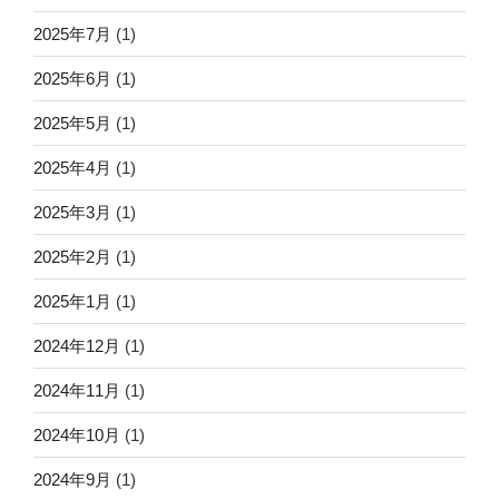
2025年7月
(1)
2025年6月
(1)
2025年5月
(1)
2025年4月
(1)
2025年3月
(1)
2025年2月
(1)
2025年1月
(1)
2024年12月
(1)
2024年11月
(1)
2024年10月
(1)
2024年9月
(1)