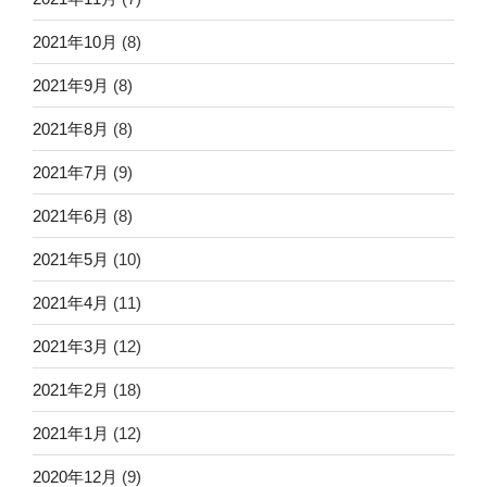
2021年10月
(8)
2021年9月
(8)
2021年8月
(8)
2021年7月
(9)
2021年6月
(8)
2021年5月
(10)
2021年4月
(11)
2021年3月
(12)
2021年2月
(18)
2021年1月
(12)
2020年12月
(9)