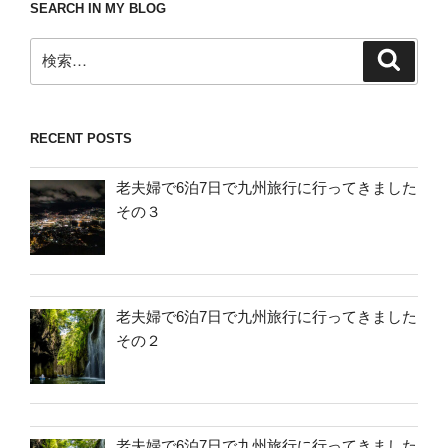
SEARCH IN MY BLOG
検
検
索
索:
RECENT POSTS
老夫婦で6泊7日で九州旅行に行ってきました
その３
老夫婦で6泊7日で九州旅行に行ってきました
その２
老夫婦で6泊7日で九州旅行に行ってきました