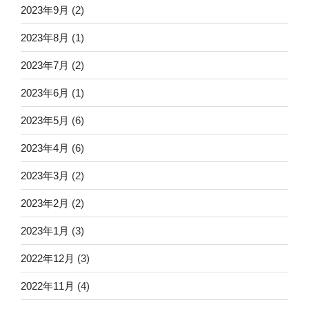
2023年9月
(2)
2023年8月
(1)
2023年7月
(2)
2023年6月
(1)
2023年5月
(6)
2023年4月
(6)
2023年3月
(2)
2023年2月
(2)
2023年1月
(3)
2022年12月
(3)
2022年11月
(4)