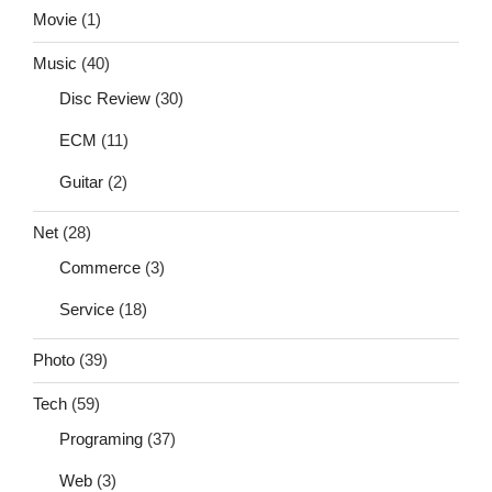
Movie
(1)
Music
(40)
Disc Review
(30)
ECM
(11)
Guitar
(2)
Net
(28)
Commerce
(3)
Service
(18)
Photo
(39)
Tech
(59)
Programing
(37)
Web
(3)