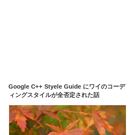
Google C++ Styele Guide にワイのコーデ
ィングスタイルが全否定された話