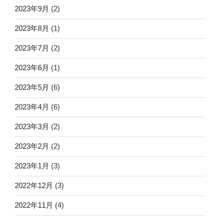
2023年9月
(2)
2023年8月
(1)
2023年7月
(2)
2023年6月
(1)
2023年5月
(6)
2023年4月
(6)
2023年3月
(2)
2023年2月
(2)
2023年1月
(3)
2022年12月
(3)
2022年11月
(4)