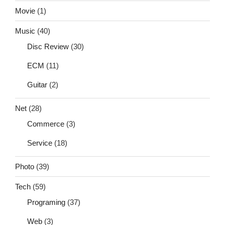
Movie
(1)
Music
(40)
Disc Review
(30)
ECM
(11)
Guitar
(2)
Net
(28)
Commerce
(3)
Service
(18)
Photo
(39)
Tech
(59)
Programing
(37)
Web
(3)