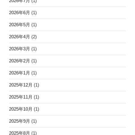
2026年7月
(1)
2026年6月
(1)
2026年5月
(1)
2026年4月
(2)
2026年3月
(1)
2026年2月
(1)
2026年1月
(1)
2025年12月
(1)
2025年11月
(1)
2025年10月
(1)
2025年9月
(1)
2025年8月
(1)