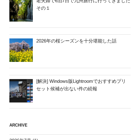
老夫婦で6泊7日で九州旅行に行ってきました
その１
2026年の桜シーズンを十分堪能した話
[解決] Windows版Lightroomでおすすめプリ
セット候補が出ない件の続報
ARCHIVE