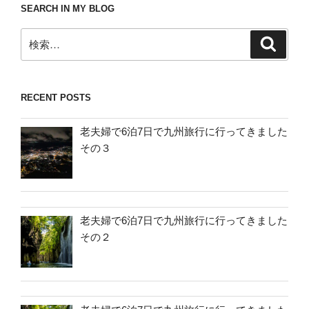
SEARCH IN MY BLOG
検
検
索
索:
RECENT POSTS
老夫婦で6泊7日で九州旅行に行ってきました
その３
老夫婦で6泊7日で九州旅行に行ってきました
その２