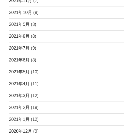
2021年11月
(7)
2021年10月
(8)
2021年9月
(8)
2021年8月
(8)
2021年7月
(9)
2021年6月
(8)
2021年5月
(10)
2021年4月
(11)
2021年3月
(12)
2021年2月
(18)
2021年1月
(12)
2020年12月
(9)