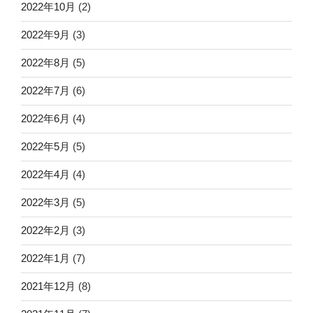
2022年10月
(2)
2022年9月
(3)
2022年8月
(5)
2022年7月
(6)
2022年6月
(4)
2022年5月
(5)
2022年4月
(4)
2022年3月
(5)
2022年2月
(3)
2022年1月
(7)
2021年12月
(8)