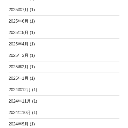
2025年7月
(1)
2025年6月
(1)
2025年5月
(1)
2025年4月
(1)
2025年3月
(1)
2025年2月
(1)
2025年1月
(1)
2024年12月
(1)
2024年11月
(1)
2024年10月
(1)
2024年9月
(1)