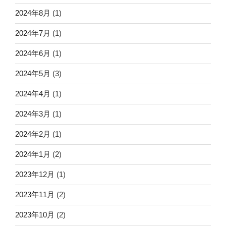
2024年8月
(1)
2024年7月
(1)
2024年6月
(1)
2024年5月
(3)
2024年4月
(1)
2024年3月
(1)
2024年2月
(1)
2024年1月
(2)
2023年12月
(1)
2023年11月
(2)
2023年10月
(2)