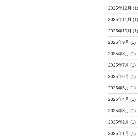
2025年12月
(1
2025年11月
(1
2025年10月
(1
2025年9月
(1)
2025年8月
(1)
2025年7月
(1)
2025年6月
(1)
2025年5月
(1)
2025年4月
(1)
2025年3月
(1)
2025年2月
(1)
2025年1月
(1)