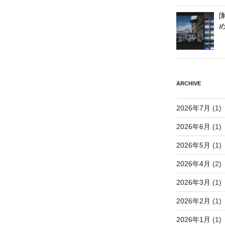
[
ARCHIVE
2026年7月
(1)
2026年6月
(1)
2026年5月
(1)
2026年4月
(2)
2026年3月
(1)
2026年2月
(1)
2026年1月
(1)