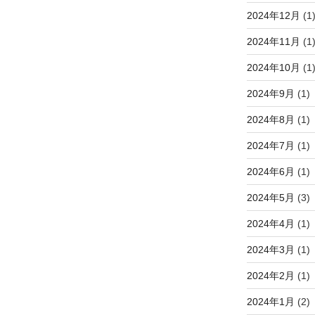
2024年12月
(1
2024年11月
(1
2024年10月
(1
2024年9月
(1)
2024年8月
(1)
2024年7月
(1)
2024年6月
(1)
2024年5月
(3)
2024年4月
(1)
2024年3月
(1)
2024年2月
(1)
2024年1月
(2)