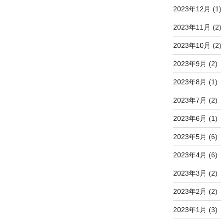
2023年12月
(1
2023年11月
(2
2023年10月
(2
2023年9月
(2)
2023年8月
(1)
2023年7月
(2)
2023年6月
(1)
2023年5月
(6)
2023年4月
(6)
2023年3月
(2)
2023年2月
(2)
2023年1月
(3)