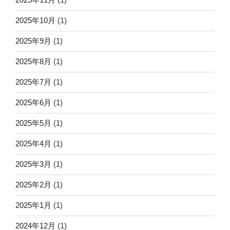
2025年10月
(1)
2025年9月
(1)
2025年8月
(1)
2025年7月
(1)
2025年6月
(1)
2025年5月
(1)
2025年4月
(1)
2025年3月
(1)
2025年2月
(1)
2025年1月
(1)
2024年12月
(1)