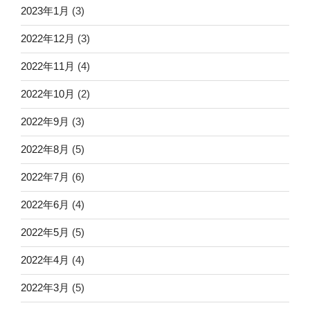
2023年1月
(3)
2022年12月
(3)
2022年11月
(4)
2022年10月
(2)
2022年9月
(3)
2022年8月
(5)
2022年7月
(6)
2022年6月
(4)
2022年5月
(5)
2022年4月
(4)
2022年3月
(5)