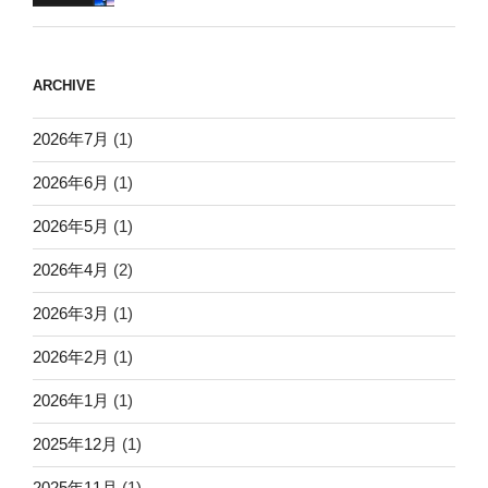
ARCHIVE
2026年7月
(1)
2026年6月
(1)
2026年5月
(1)
2026年4月
(2)
2026年3月
(1)
2026年2月
(1)
2026年1月
(1)
2025年12月
(1)
2025年11月
(1)