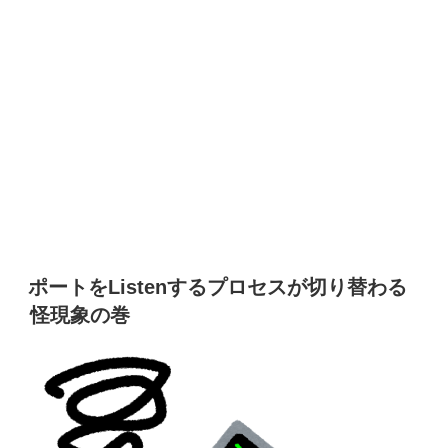
ポートをListenするプロセスが切り替わる
怪現象の巻