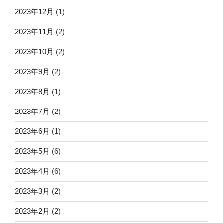
2023年12月
(1)
2023年11月
(2)
2023年10月
(2)
2023年9月
(2)
2023年8月
(1)
2023年7月
(2)
2023年6月
(1)
2023年5月
(6)
2023年4月
(6)
2023年3月
(2)
2023年2月
(2)