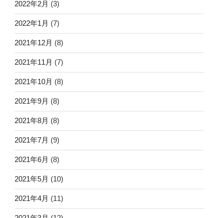
2022年2月
(3)
2022年1月
(7)
2021年12月
(8)
2021年11月
(7)
2021年10月
(8)
2021年9月
(8)
2021年8月
(8)
2021年7月
(9)
2021年6月
(8)
2021年5月
(10)
2021年4月
(11)
2021年3月
(12)