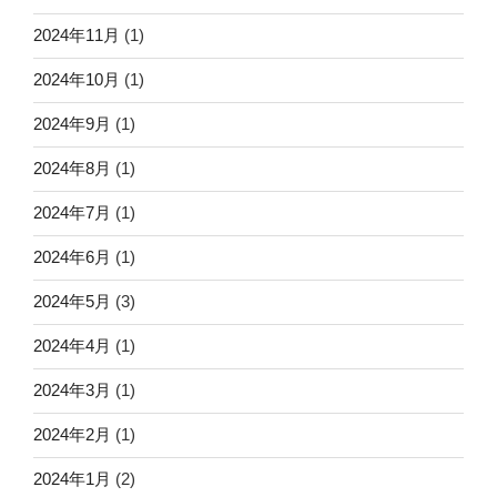
2024年11月
(1)
2024年10月
(1)
2024年9月
(1)
2024年8月
(1)
2024年7月
(1)
2024年6月
(1)
2024年5月
(3)
2024年4月
(1)
2024年3月
(1)
2024年2月
(1)
2024年1月
(2)