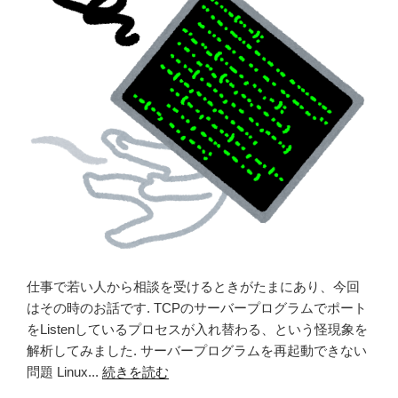
仕事で若い人から相談を受けるときがたまにあり、今回
はその時のお話です. TCPのサーバープログラムでポート
をListenしているプロセスが入れ替わる、という怪現象を
解析してみました. サーバープログラムを再起動できない
問題 Linux...
続きを読む