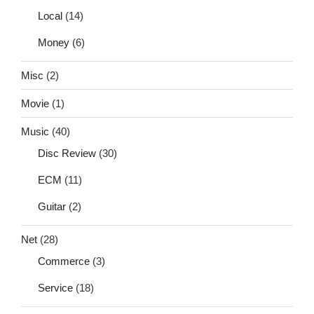
Local
(14)
Money
(6)
Misc
(2)
Movie
(1)
Music
(40)
Disc Review
(30)
ECM
(11)
Guitar
(2)
Net
(28)
Commerce
(3)
Service
(18)