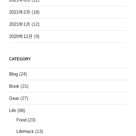
2021年2月
(18)
2021年1月
(12)
2020年12月
(9)
CATEGORY
Blog
(24)
Book
(21)
Gear
(27)
Life
(88)
Food
(23)
LifeHack
(13)