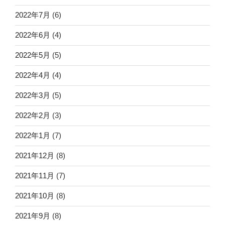
2022年7月
(6)
2022年6月
(4)
2022年5月
(5)
2022年4月
(4)
2022年3月
(5)
2022年2月
(3)
2022年1月
(7)
2021年12月
(8)
2021年11月
(7)
2021年10月
(8)
2021年9月
(8)