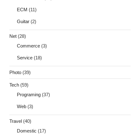
ECM
(11)
Guitar
(2)
Net
(28)
Commerce
(3)
Service
(18)
Photo
(39)
Tech
(59)
Programing
(37)
Web
(3)
Travel
(40)
Domestic
(17)