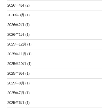
2026年4月
(2)
2026年3月
(1)
2026年2月
(1)
2026年1月
(1)
2025年12月
(1)
2025年11月
(1)
2025年10月
(1)
2025年9月
(1)
2025年8月
(1)
2025年7月
(1)
2025年6月
(1)