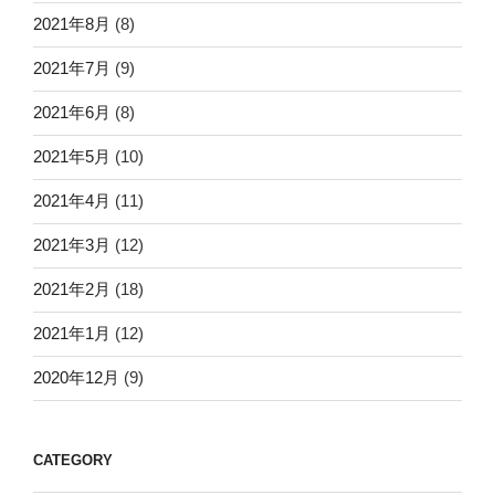
2021年8月
(8)
2021年7月
(9)
2021年6月
(8)
2021年5月
(10)
2021年4月
(11)
2021年3月
(12)
2021年2月
(18)
2021年1月
(12)
2020年12月
(9)
CATEGORY