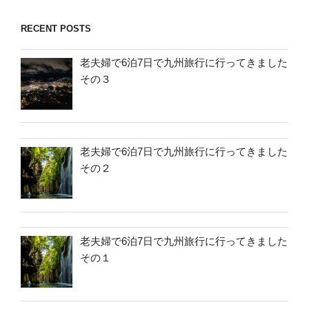
RECENT POSTS
老夫婦で6泊7日で九州旅行に行ってきました
その３
老夫婦で6泊7日で九州旅行に行ってきました
その２
老夫婦で6泊7日で九州旅行に行ってきました
その１