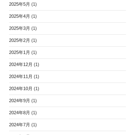
2025年5月
(1)
2025年4月
(1)
2025年3月
(1)
2025年2月
(1)
2025年1月
(1)
2024年12月
(1)
2024年11月
(1)
2024年10月
(1)
2024年9月
(1)
2024年8月
(1)
2024年7月
(1)