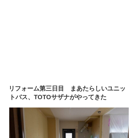
リフォーム第三日目 まあたらしいユニッ
トバス、TOTOサザナがやってきた