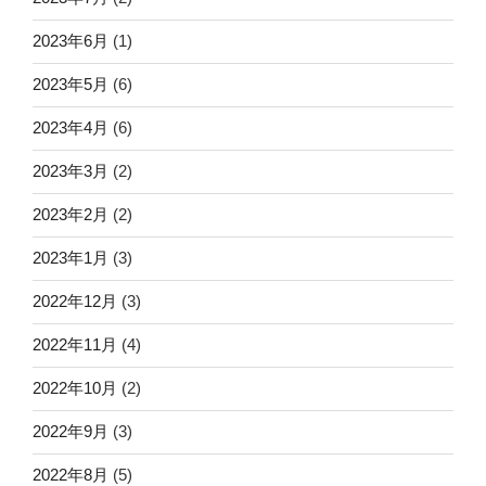
2023年6月
(1)
2023年5月
(6)
2023年4月
(6)
2023年3月
(2)
2023年2月
(2)
2023年1月
(3)
2022年12月
(3)
2022年11月
(4)
2022年10月
(2)
2022年9月
(3)
2022年8月
(5)