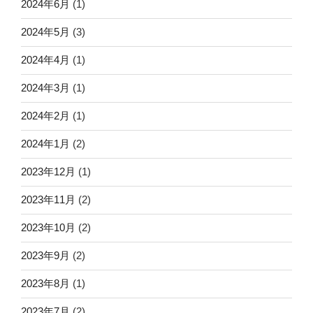
2024年6月
(1)
2024年5月
(3)
2024年4月
(1)
2024年3月
(1)
2024年2月
(1)
2024年1月
(2)
2023年12月
(1)
2023年11月
(2)
2023年10月
(2)
2023年9月
(2)
2023年8月
(1)
2023年7月
(2)