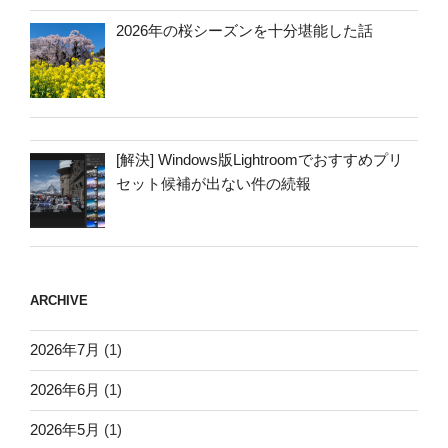
2026年の桜シーズンを十分堪能した話
[解決] Windows版Lightroomでおすすめプリ
セット候補が出ない件の続報
ARCHIVE
2026年7月
(1)
2026年6月
(1)
2026年5月
(1)